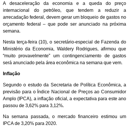
A desaceleração da economia e a queda do preço
internacional do petróleo, que tendem a reduzir a
arrecadação federal, devem gerar um bloqueio de gastos no
orçamento federal – que pode ser anunciado na próxima
semana.
Nesta terça-feira (10), o secretário-especial de Fazenda do
Ministério da Economia, Waldery Rodrigues, afirmou que
“muito provavelmente” um contingenciamento de gastos
será anunciado pela área econômica na semana que vem.
Inflação
Segundo o estudo da Secretaria de Política Econômica, a
previsão para o Índice Nacional de Preços ao Consumidor
Amplo (IPCA), a inflação oficial, a expectativa para este ano
passou de 3,62% para 3,12%.
Na semana passada, o mercado financeiro estimou um
IPCA de 3,20% para 2020.