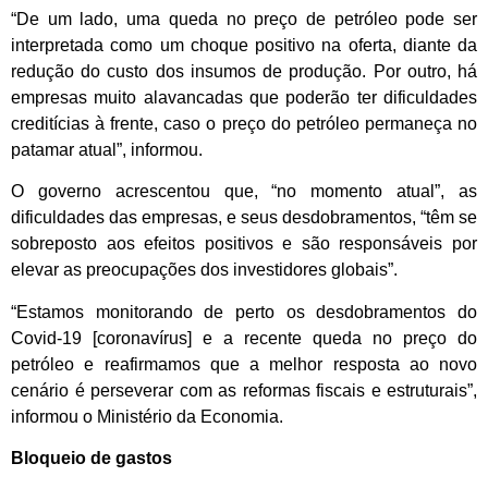
“De um lado, uma queda no preço de petróleo pode ser
interpretada como um choque positivo na oferta, diante da
redução do custo dos insumos de produção. Por outro, há
empresas muito alavancadas que poderão ter dificuldades
creditícias à frente, caso o preço do petróleo permaneça no
patamar atual”, informou.
O governo acrescentou que, “no momento atual”, as
dificuldades das empresas, e seus desdobramentos, “têm se
sobreposto aos efeitos positivos e são responsáveis por
elevar as preocupações dos investidores globais”.
“Estamos monitorando de perto os desdobramentos do
Covid-19 [coronavírus] e a recente queda no preço do
petróleo e reafirmamos que a melhor resposta ao novo
cenário é perseverar com as reformas fiscais e estruturais”,
informou o Ministério da Economia.
Bloqueio de gastos