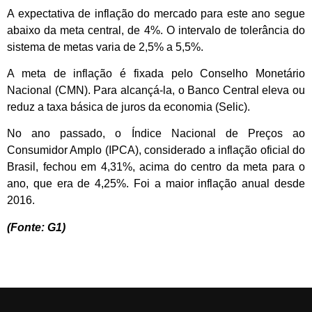
A expectativa de inflação do mercado para este ano segue
abaixo da meta central, de 4%. O intervalo de tolerância do
sistema de metas varia de 2,5% a 5,5%.
A meta de inflação é fixada pelo Conselho Monetário
Nacional (CMN). Para alcançá-la, o Banco Central eleva ou
reduz a taxa básica de juros da economia (Selic).
No ano passado, o Índice Nacional de Preços ao
Consumidor Amplo (IPCA), considerado a inflação oficial do
Brasil, fechou em 4,31%, acima do centro da meta para o
ano, que era de 4,25%. Foi a maior inflação anual desde
2016.
(Fonte: G1)