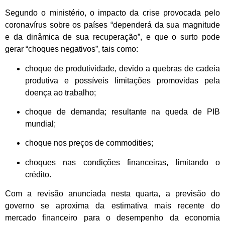
Segundo o ministério, o impacto da crise provocada pelo
coronavírus sobre os países “dependerá da sua magnitude
e da dinâmica de sua recuperação”, e que o surto pode
gerar “choques negativos”, tais como:
choque de produtividade, devido a quebras de cadeia
produtiva e possíveis limitações promovidas pela
doença ao trabalho;
choque de demanda; resultante na queda de PIB
mundial;
choque nos preços de commodities;
choques nas condições financeiras, limitando o
crédito.
Com a revisão anunciada nesta quarta, a previsão do
governo se aproxima da estimativa mais recente do
mercado financeiro para o desempenho da economia