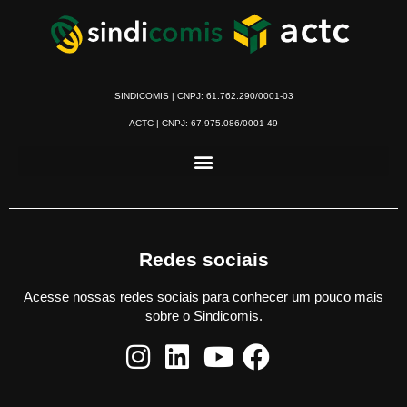
SINDICOMIS | CNPJ: 61.762.290/0001-03
ACTC | CNPJ: 67.975.086/0001-49
Redes sociais
Acesse nossas redes sociais para conhecer um pouco mais
sobre o Sindicomis.