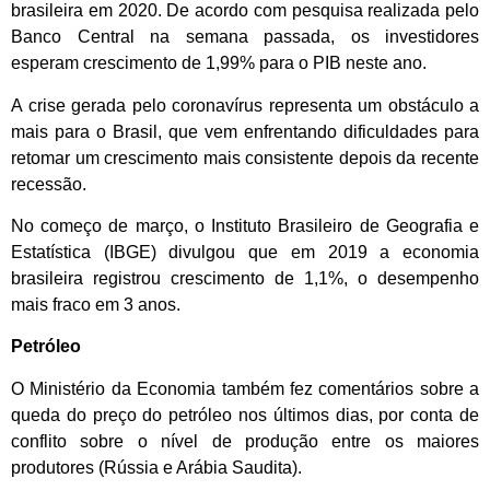
brasileira em 2020. De acordo com pesquisa realizada pelo
Banco Central na semana passada, os investidores
esperam crescimento de 1,99% para o PIB neste ano.
A crise gerada pelo coronavírus representa um obstáculo a
mais para o Brasil, que vem enfrentando dificuldades para
retomar um crescimento mais consistente depois da recente
recessão.
No começo de março, o Instituto Brasileiro de Geografia e
Estatística (IBGE) divulgou que em 2019 a economia
brasileira registrou crescimento de 1,1%, o desempenho
mais fraco em 3 anos.
Petróleo
O Ministério da Economia também fez comentários sobre a
queda do preço do petróleo nos últimos dias, por conta de
conflito sobre o nível de produção entre os maiores
produtores (Rússia e Arábia Saudita).