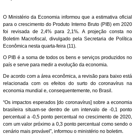
O Ministério da Economia informou que a estimativa oficial
para o crescimento do Produto Interno Bruto (PIB) em 2020
foi revisada de 2,4% para 2,1%. A projeção consta no
Boletim Macrofiscal, divulgado pela Secretaria de Política
Econômica nesta quarta-feira (11).
O PIB é a soma de todos os bens e serviços produzidos no
país e serve para medir a evolução da economia.
De acordo com a área econômica, a revisão para baixo está
relacionada com os efeitos do surto do coronavírus na
economia mundial e, consequentemente, no Brasil.
“Os impactos esperados [do coronavírus] sobre a economia
brasileira situam-se dentro de um intervalo de -0,1 ponto
percentual a -0,5 ponto percentual no crescimento de 2020,
com um valor próximo a 0,3 ponto percentual como sendo o
cenário mais provável”, informou o ministério no boletim.