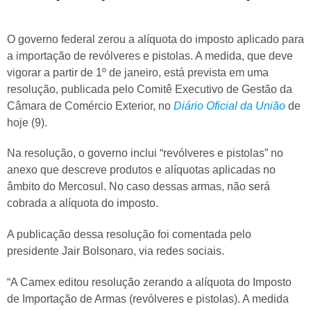
O governo federal zerou a alíquota do imposto aplicado para
a importação de revólveres e pistolas. A medida, que deve
vigorar a partir de 1º de janeiro, está prevista em uma
resolução, publicada pelo Comitê Executivo de Gestão da
Câmara de Comércio Exterior, no
Diário Oficial da União
de
hoje (9).
Na resolução, o governo inclui “revólveres e pistolas” no
anexo que descreve produtos e alíquotas aplicadas no
âmbito do Mercosul. No caso dessas armas, não será
cobrada a alíquota do imposto.
A publicação dessa resolução foi comentada pelo
presidente Jair Bolsonaro, via redes sociais.
“A Camex editou resolução zerando a alíquota do Imposto
de Importação de Armas (revólveres e pistolas). A medida