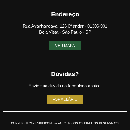
Endereço
Rua Avanhandava, 126 6º andar - 01306-901
Bela Vista - São Paulo - SP
VER MAPA
Dúvidas?
Envie sua dúvida no formulário abaixo:
FORMULÁRIO
COPYRIGHT 2023 SINDICOMIS & ACTC. TODOS OS DIREITOS RESERVADOS