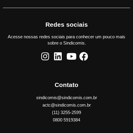
Redes sociais
Acesse nossas redes sociais para conhecer um pouco mais
sobre o Sindicomis.
Contato
sindicomis@sindicomis.com.br
actc@sindicomis.com.br
(11) 3255-2599
0800 5919384