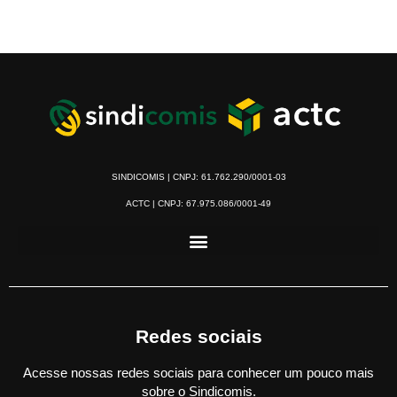
SINDICOMIS | CNPJ: 61.762.290/0001-03
ACTC | CNPJ: 67.975.086/0001-49
Redes sociais
Acesse nossas redes sociais para conhecer um pouco mais
sobre o Sindicomis.