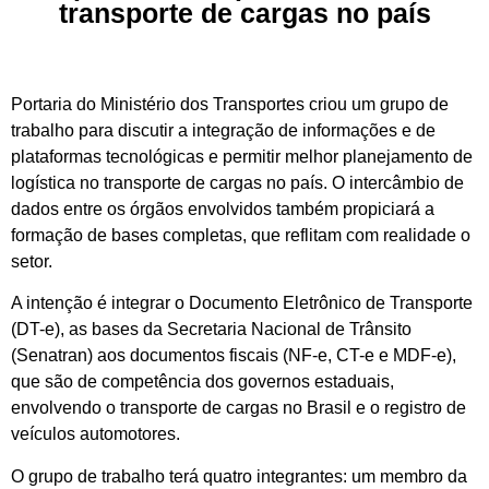
transporte de cargas no país
Portaria do Ministério dos Transportes criou um grupo de
trabalho para discutir a integração de informações e de
plataformas tecnológicas e permitir melhor planejamento de
logística no transporte de cargas no país. O intercâmbio de
dados entre os órgãos envolvidos também propiciará a
formação de bases completas, que reflitam com realidade o
setor.
A intenção é integrar o Documento Eletrônico de Transporte
(DT-e), as bases da Secretaria Nacional de Trânsito
(Senatran) aos documentos fiscais (NF-e, CT-e e MDF-e),
que são de competência dos governos estaduais,
envolvendo o transporte de cargas no Brasil e o registro de
veículos automotores.
O grupo de trabalho terá quatro integrantes: um membro da