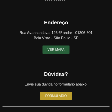
Endereço
Rua Avanhandava, 126 6º andar - 01306-901
Bela Vista - São Paulo - SP
VER MAPA
Dúvidas?
Envie sua dúvida no formulário abaixo:
FORMULÁRIO