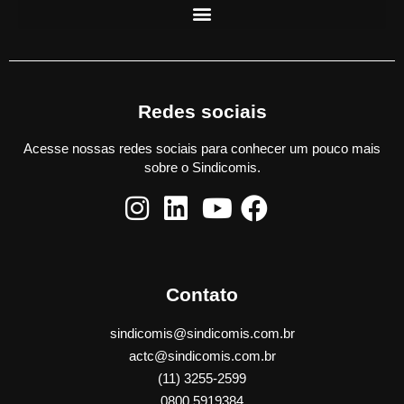
Redes sociais
Acesse nossas redes sociais para conhecer um pouco mais
sobre o Sindicomis.
Contato
sindicomis@sindicomis.com.br
actc@sindicomis.com.br
(11) 3255-2599
0800 5919384