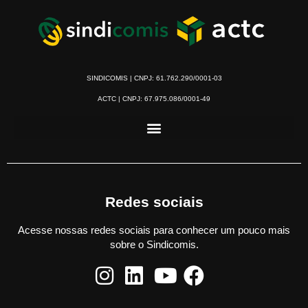
SINDICOMIS | CNPJ: 61.762.290/0001-03
ACTC | CNPJ: 67.975.086/0001-49
Redes sociais
Acesse nossas redes sociais para conhecer um pouco mais
sobre o Sindicomis.