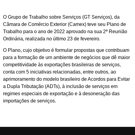
O Grupo de Trabalho sobre Serviços (GT Serviços), da
Câmara de Comércio Exterior (Camex) teve seu Plano de
Trabalho para o ano de 2022 aprovado na sua 2ª Reunião
Ordinária, realizada no último 23 de fevereiro.
O Plano, cujo objetivo é formular propostas que contribuam
para a formação de um ambiente de negócios que dê maior
competitividade às exportações brasileiras de serviços,
conta com 5 iniciativas relacionadas, entre outros, ao
aprimoramento do modelo brasileiro de Acordos para Evitar
a Dupla Tributação (ADTs), à inclusão de serviços em
regimes especiais de exportação e à desoneração das
importações de serviços.