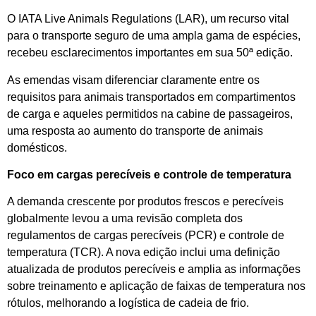
O IATA Live Animals Regulations (LAR), um recurso vital
para o transporte seguro de uma ampla gama de espécies,
recebeu esclarecimentos importantes em sua 50ª edição.
As emendas visam diferenciar claramente entre os
requisitos para animais transportados em compartimentos
de carga e aqueles permitidos na cabine de passageiros,
uma resposta ao aumento do transporte de animais
domésticos.
Foco em cargas perecíveis e controle de temperatura
A demanda crescente por produtos frescos e perecíveis
globalmente levou a uma revisão completa dos
regulamentos de cargas perecíveis (PCR) e controle de
temperatura (TCR). A nova edição inclui uma definição
atualizada de produtos perecíveis e amplia as informações
sobre treinamento e aplicação de faixas de temperatura nos
rótulos, melhorando a logística de cadeia de frio.