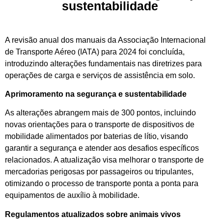
sustentabilidade
A revisão anual dos manuais da Associação Internacional
de Transporte Aéreo (IATA) para 2024 foi concluída,
introduzindo alterações fundamentais nas diretrizes para
operações de carga e serviços de assistência em solo.
Aprimoramento na segurança e sustentabilidade
As alterações abrangem mais de 300 pontos, incluindo
novas orientações para o transporte de dispositivos de
mobilidade alimentados por baterias de lítio, visando
garantir a segurança e atender aos desafios específicos
relacionados. A atualização visa melhorar o transporte de
mercadorias perigosas por passageiros ou tripulantes,
otimizando o processo de transporte ponta a ponta para
equipamentos de auxílio à mobilidade.
Regulamentos atualizados sobre animais vivos