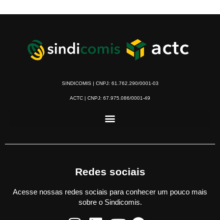
SINDICOMIS | CNPJ: 61.762.290/0001-03
ACTC | CNPJ: 67.975.086/0001-49
Redes sociais
Acesse nossas redes sociais para conhecer um pouco mais
sobre o Sindicomis.