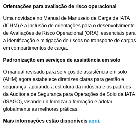
Orientações para avaliação de risco operacional
Uma novidade no Manual de Manuseio de Carga da IATA
(ICHM) é a inclusão de orientações para o desenvolvimento
de Avaliações de Risco Operacional (ORA), essenciais para
a identificação e mitigação de riscos no transporte de cargas
em compartimentos de carga.
Padronização em serviços de assistência em solo
O manual revisado para serviços de assistência em solo
(AHM) agora estabelece diretrizes claras para gestão e
segurança, apoiando a estrutura da indústria e os padrões
da Auditoria de Segurança para Operações de Solo da IATA
(ISAGO), visando uniformizar a formação e adotar
globalmente as melhores práticas.
Mais informações estão disponíveis
aqui.