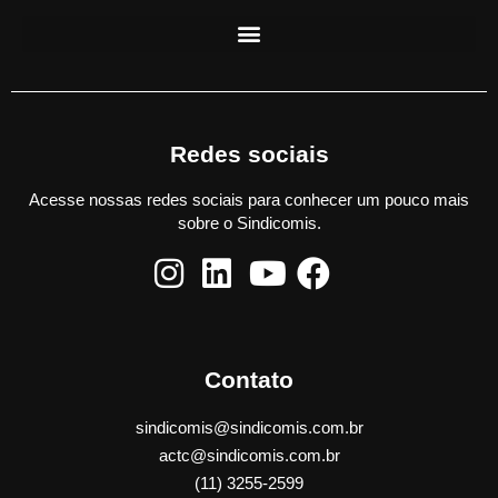
Redes sociais
Acesse nossas redes sociais para conhecer um pouco mais
sobre o Sindicomis.
Contato
sindicomis@sindicomis.com.br
actc@sindicomis.com.br
(11) 3255-2599