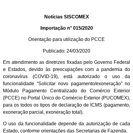
Notícias SISCOMEX
Importação n° 015/2020
Orientação para utilização do PCCE
Publicado: 24/03/2020
Em atendimento as diretrizes fixadas pelo Governo Federal
e Estados, devido às preocupações com a pandemia do
coronavírus (COVID-19), está autorizado o uso da
funcionalidade “Solicitar novo pagamento/exoneração” no
Módulo Pagamento Centralizado do Comércio Exterior
(PCCE) no Portal Único do Comércio Exterior (PUCOMEX),
para os todos os tipos de declaração de ICMS (pagamento,
exoneração parcial, exoneração total).
O uso da funcionalidade depende da autorização de cada
Estado, conforme orientações das Secretarias de Fazenda.