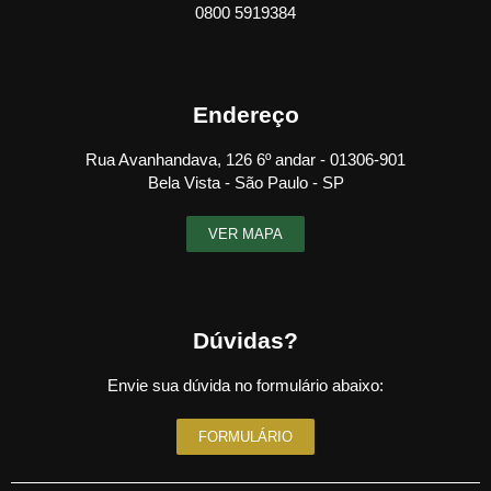
0800 5919384
Endereço
Rua Avanhandava, 126 6º andar - 01306-901
Bela Vista - São Paulo - SP
VER MAPA
Dúvidas?
Envie sua dúvida no formulário abaixo:
FORMULÁRIO