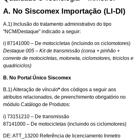
A. No Siscomex Importação (LI-DI)
A.1) Inclusão do tratamento administrativo do tipo
“NCM/Destaque” indicado a seguir:
i) 87141000 – De motocicletas (incluindo os ciclomotores)
Destaque 005 – Kit de transmissão (coroa + pinhão +
corrente de motocicletas, motoneta, ciclomotores, triciclos e
quadriciclos)
B. No Portal Único Siscomex
B.1) Alteração de vínculo
*
dos códigos a seguir aos
atributos relacionados, de preenchimento obrigatório no
módulo Catálogo de Produtos:
i) 73151210 – De transmissão
87141000 – De motocicletas (incluindo os ciclomotores)
DE: ATT_13200 Referência de licenciamento Inmetro