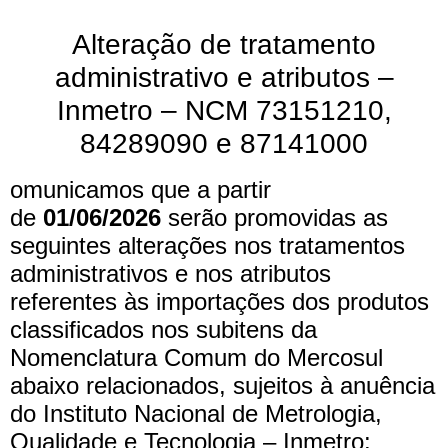
Alteração de tratamento
administrativo e atributos –
Inmetro – NCM 73151210,
84289090 e 87141000
omunicamos que a partir
de
01/06/2026
serão promovidas as
seguintes alterações nos tratamentos
administrativos e nos atributos
referentes às importações dos produtos
classificados nos subitens da
Nomenclatura Comum do Mercosul
abaixo relacionados, sujeitos à anuência
do Instituto Nacional de Metrologia,
Qualidade e Tecnologia – Inmetro: