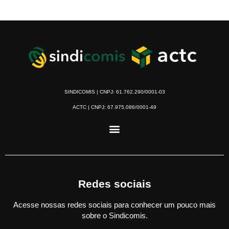
SINDICOMIS | CNPJ: 61.762.290/0001-03
ACTC | CNPJ: 67.975.086/0001-49
Redes sociais
Acesse nossas redes sociais para conhecer um pouco mais
sobre o Sindicomis.