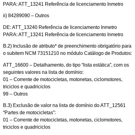
PARA: ATT_13241 Referência de licenciamento Inmetro
ii) 84289090 – Outros
DE: ATT_13240 Referência de licenciamento Inmetro
PARA: ATT_13241 Referência de licenciamento Inmetro
B.2) Inclusão de atributo* de preenchimento obrigatório para
o subitem NCM 73151210 no módulo Catálogo de Produtos:
ATT_16600 – Detalhamento, do tipo “lista estática”, com os
seguintes valores na lista de domínio:
01 – Corrente de motocicletas, motonetas, ciclomotores,
triciclos e quadriciclos
99 – Outros
B.3) Exclusão de valor na lista de domínio do ATT_12561
“Partes de motocicletas”:
01 – Corrente de motocicletas, motonetas, ciclomotores,
triciclos e quadriciclos