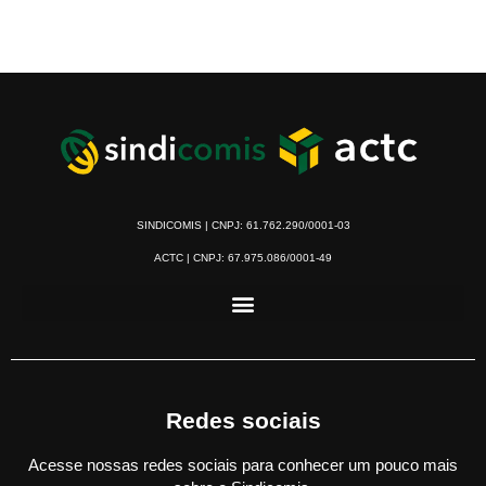
SINDICOMIS | CNPJ: 61.762.290/0001-03
ACTC | CNPJ: 67.975.086/0001-49
Redes sociais
Acesse nossas redes sociais para conhecer um pouco mais