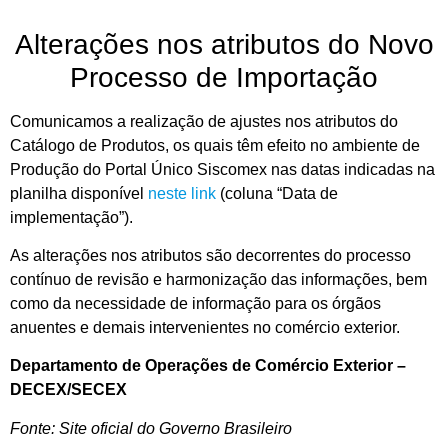
Alterações nos atributos do Novo
Processo de Importação
Comunicamos a realização de ajustes nos atributos do
Catálogo de Produtos, os quais têm efeito no ambiente de
Produção do Portal Único Siscomex nas datas indicadas na
planilha disponível
neste link
(coluna “Data de
implementação”).
As alterações nos atributos são decorrentes do processo
contínuo de revisão e harmonização das informações, bem
como da necessidade de informação para os órgãos
anuentes e demais intervenientes no comércio exterior.
Departamento de Operações de Comércio Exterior –
DECEX/SECEX
Fonte: Site oficial do Governo Brasileiro