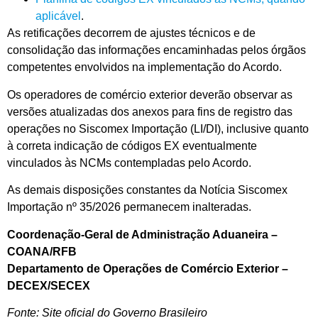
aplicável
.
As retificações decorrem de ajustes técnicos e de
consolidação das informações encaminhadas pelos órgãos
competentes envolvidos na implementação do Acordo.
Os operadores de comércio exterior deverão observar as
versões atualizadas dos anexos para fins de registro das
operações no Siscomex Importação (LI/DI), inclusive quanto
à correta indicação de códigos EX eventualmente
vinculados às NCMs contempladas pelo Acordo.
As demais disposições constantes da Notícia Siscomex
Importação nº 35/2026 permanecem inalteradas.
Coordenação-Geral de Administração Aduaneira –
COANA/RFB
Departamento de Operações de Comércio Exterior –
DECEX/SECEX
Fonte: Site oficial do Governo Brasileiro