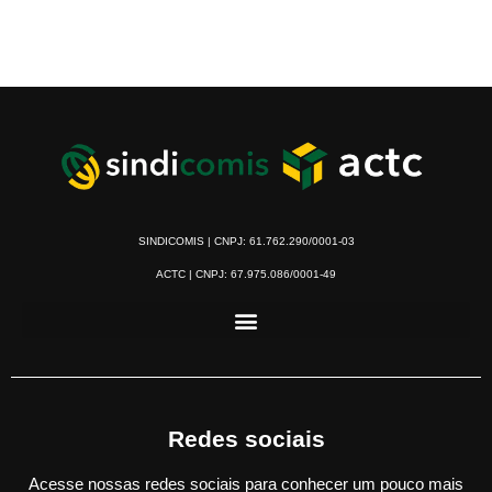
SINDICOMIS | CNPJ: 61.762.290/0001-03
ACTC | CNPJ: 67.975.086/0001-49
Redes sociais
Acesse nossas redes sociais para conhecer um pouco mais