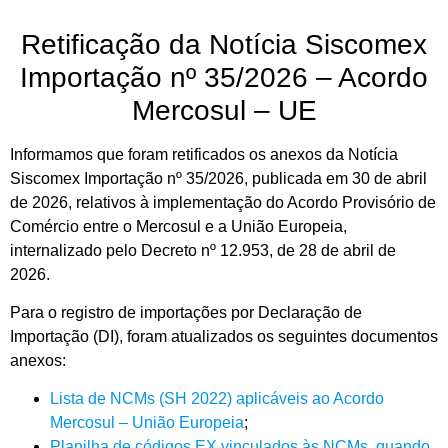
Retificação da Notícia Siscomex
Importação nº 35/2026 – Acordo
Mercosul – UE
Informamos que foram retificados os anexos da Notícia
Siscomex Importação nº 35/2026, publicada em 30 de abril
de 2026, relativos à implementação do Acordo Provisório de
Comércio entre o Mercosul e a União Europeia,
internalizado pelo Decreto nº 12.953, de 28 de abril de
2026.
Para o registro de importações por Declaração de
Importação (DI), foram atualizados os seguintes documentos
anexos:
Lista de NCMs (SH 2022) aplicáveis ao Acordo
Mercosul – União Europeia
;
Planilha de códigos EX vinculados às NCMs, quando