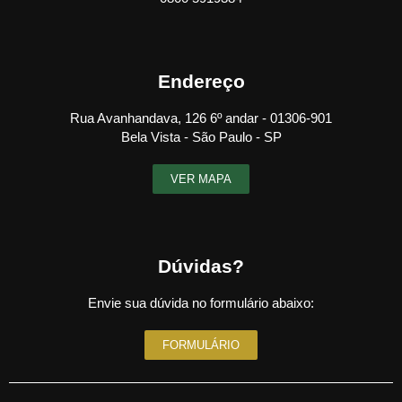
Endereço
Rua Avanhandava, 126 6º andar - 01306-901
Bela Vista - São Paulo - SP
VER MAPA
Dúvidas?
Envie sua dúvida no formulário abaixo:
FORMULÁRIO