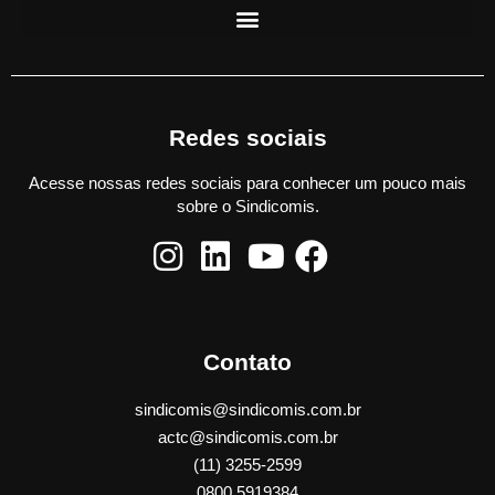
Redes sociais
Acesse nossas redes sociais para conhecer um pouco mais
sobre o Sindicomis.
Contato
sindicomis@sindicomis.com.br
actc@sindicomis.com.br
(11) 3255-2599
0800 5919384