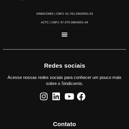
SINDICOMIS | CNPJ: 61.762.290/0001-03
ACTC | CNPJ: 67.975.086/0001-49
Redes sociais
Acesse nossas redes sociais para conhecer um pouco mais
sobre o Sindicomis.
Contato