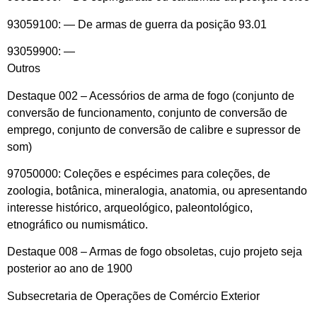
93059100: — De armas de guerra da posição 93.01
93059900: —
Outr
Destaque 002 – Acessórios de arma de fogo (conjunto de
conversão de funcionamento, conjunto de conversão de
emprego, conjunto de conversão de calibre e supressor de
som)
97050000: Coleções e espécimes para coleções, de
zoologia, botânica, mineralogia, anatomia, ou apresentando
interesse histórico, arqueológico, paleontológico,
etnográfico ou numismático.
Destaque 008 – Armas de fogo obsoletas, cujo projeto seja
posterior ao ano de 1900
Subsecretaria de Operações de Comércio Exterior