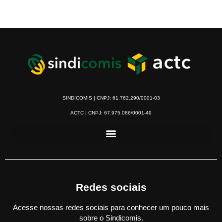
SINDICOMIS | CNPJ: 61.762.290/0001-03
ACTC | CNPJ: 67.975.086/0001-49
Redes sociais
Acesse nossas redes sociais para conhecer um pouco mais
sobre o Sindicomis.