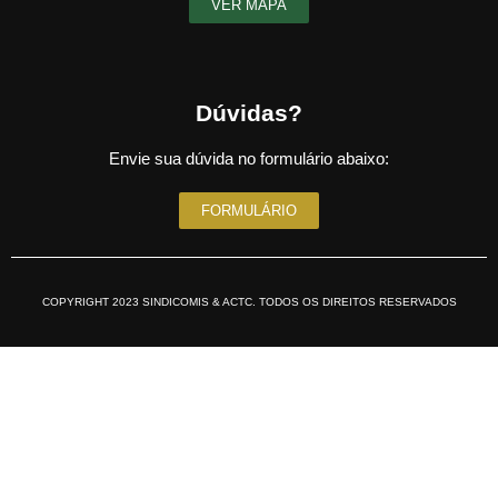
VER MAPA
Dúvidas?
Envie sua dúvida no formulário abaixo:
FORMULÁRIO
COPYRIGHT 2023 SINDICOMIS & ACTC. TODOS OS DIREITOS RESERVADOS