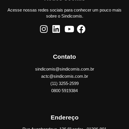
Acesse nossas redes sociais para conhecer um pouco mais
sobre o Sindicomis.
Contato
sindicomis@sindicomis.com.br
actc@sindicomis.com.br
(11) 3255-2599
0800 5919384
Endereço