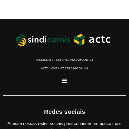
SINDICOMIS | CNPJ: 61.762.290/0001-03
ACTC | CNPJ: 67.975.086/0001-49
Redes sociais
Acesse nossas redes sociais para conhecer um pouco mais