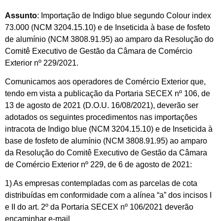
Assunto
: Importação de Indigo blue segundo Colour index
73.000 (NCM 3204.15.10) e de Inseticida à base de fosfeto
de alumínio (NCM 3808.91.95) ao amparo da Resolução do
Comitê Executivo de Gestão da Câmara de Comércio
Exterior nº 229/2021.
Comunicamos aos operadores de Comércio Exterior que,
tendo em vista a publicação da Portaria SECEX nº 106, de
13 de agosto de 2021 (D.O.U. 16/08/2021), deverão ser
adotados os seguintes procedimentos nas importações
intracota de Indigo blue (NCM 3204.15.10) e de Inseticida à
base de fosfeto de alumínio (NCM 3808.91.95) ao amparo
da Resolução do Comitê Executivo de Gestão da Câmara
de Comércio Exterior nº 229, de 6 de agosto de 2021:
1) As empresas contempladas com as parcelas de cota
distribuídas em conformidade com a alínea “a” dos incisos I
e II do art. 2º da Portaria SECEX nº 106/2021 deverão
encaminhar e-mail