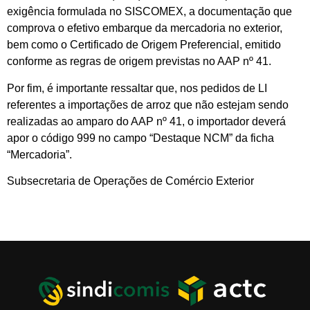
exigência formulada no SISCOMEX, a documentação que
comprova o efetivo embarque da mercadoria no exterior,
bem como o Certificado de Origem Preferencial, emitido
conforme as regras de origem previstas no AAP nº 41.
Por fim, é importante ressaltar que, nos pedidos de LI
referentes a importações de arroz que não estejam sendo
realizadas ao amparo do AAP nº 41, o importador deverá
apor o código 999 no campo “Destaque NCM” da ficha
“Mercadoria”.
Subsecretaria de Operações de Comércio Exterior