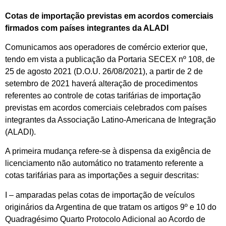
Cotas de importação previstas em acordos comerciais
firmados com países integrantes da ALADI
Comunicamos aos operadores de comércio exterior que,
tendo em vista a publicação da Portaria SECEX nº 108, de
25 de agosto 2021 (D.O.U. 26/08/2021), a partir de 2 de
setembro de 2021 haverá alteração de procedimentos
referentes ao controle de cotas tarifárias de importação
previstas em acordos comerciais celebrados com países
integrantes da Associação Latino-Americana de Integração
(ALADI).
A primeira mudança refere-se à dispensa da exigência de
licenciamento não automático no tratamento referente a
cotas tarifárias para as importações a seguir descritas:
I – amparadas pelas cotas de importação de veículos
originários da Argentina de que tratam os artigos 9º e 10 do
Quadragésimo Quarto Protocolo Adicional ao Acordo de