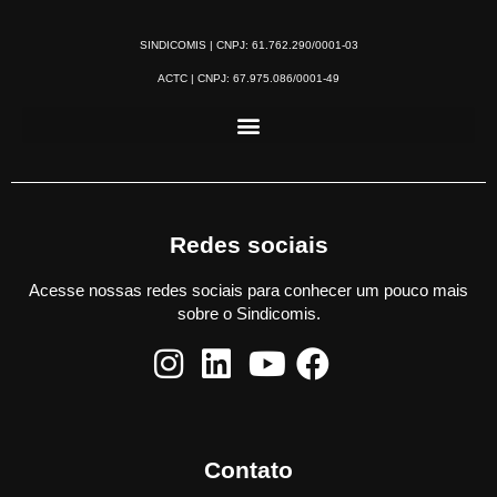
SINDICOMIS | CNPJ: 61.762.290/0001-03
ACTC | CNPJ: 67.975.086/0001-49
Redes sociais
Acesse nossas redes sociais para conhecer um pouco mais
sobre o Sindicomis.
Contato