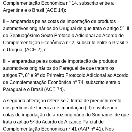
Complementação Econômica nº 14, subscrito entre a
Argentina e o Brasil (ACE 14);
II – amparadas pelas cotas de importação de produtos
automotivos originários do Uruguai de que trata o artigo 5º, II
do Septuagésimo Sexto Protocolo Adicional ao Acordo de
Complementação Econômica nº 2, subscrito entre o Brasil e
o Uruguai (ACE 2); e
III – amparadas pelas cotas de importação de produtos
automotivos originários do Paraguai de que tratam os
artigos 7º, 8º e 9º do Primeiro Protocolo Adicional ao Acordo
de Complementação Econômica nº 74, subscrito entre o
Paraguai e o Brasil (ACE 74).
A segunda alteração refere-se à forma de preenchimento
dos pedidos de Licença de Importação (LI) envolvendo
cotas de importação de arroz originário do Suriname, de que
trata o artigo 5º do Acordo de Alcance Parcial de
Complementação Econômica nº 41 (AAP nº 41). Nos