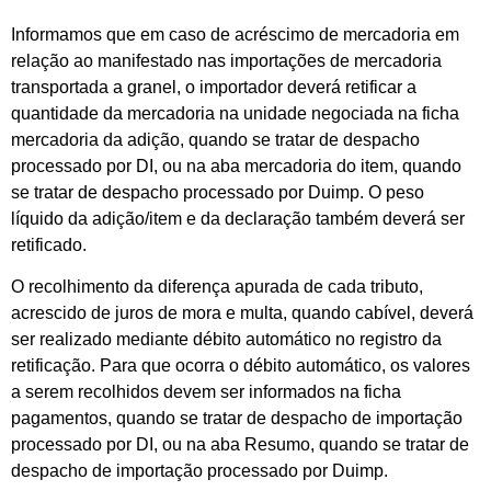
Informamos que em caso de acréscimo de mercadoria em
relação ao manifestado nas importações de mercadoria
transportada a granel, o importador deverá retificar a
quantidade da mercadoria na unidade negociada na ficha
mercadoria da adição, quando se tratar de despacho
processado por DI, ou na aba mercadoria do item, quando
se tratar de despacho processado por Duimp. O peso
líquido da adição/item e da declaração também deverá ser
retificado.
O recolhimento da diferença apurada de cada tributo,
acrescido de juros de mora e multa, quando cabível, deverá
ser realizado mediante débito automático no registro da
retificação. Para que ocorra o débito automático, os valores
a serem recolhidos devem ser informados na ficha
pagamentos, quando se tratar de despacho de importação
processado por DI, ou na aba Resumo, quando se tratar de
despacho de importação processado por Duimp.