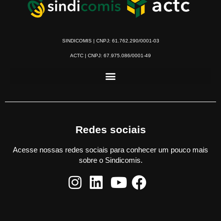
SINDICOMIS | CNPJ: 61.762.290/0001-03
ACTC | CNPJ: 67.975.086/0001-49
Redes sociais
Acesse nossas redes sociais para conhecer um pouco mais
sobre o Sindicomis.