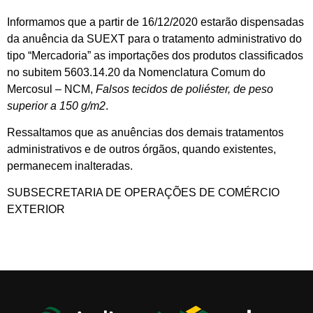
Informamos que a partir de 16/12/2020 estarão dispensadas
da anuência da SUEXT para o tratamento administrativo do
tipo “Mercadoria” as importações dos produtos classificados
no subitem 5603.14.20 da Nomenclatura Comum do
Mercosul – NCM,
Falsos tecidos de poliéster, de peso
superior a 150 g/m2
.
Ressaltamos que as anuências dos demais tratamentos
administrativos e de outros órgãos, quando existentes,
permanecem inalteradas.
SUBSECRETARIA DE OPERAÇÕES DE COMÉRCIO
EXTERIOR