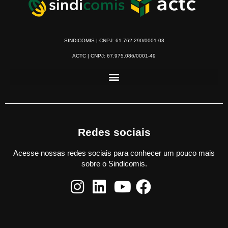
SINDICOMIS | CNPJ: 61.762.290/0001-03
ACTC | CNPJ: 67.975.086/0001-49
Redes sociais
Acesse nossas redes sociais para conhecer um pouco mais
sobre o Sindicomis.