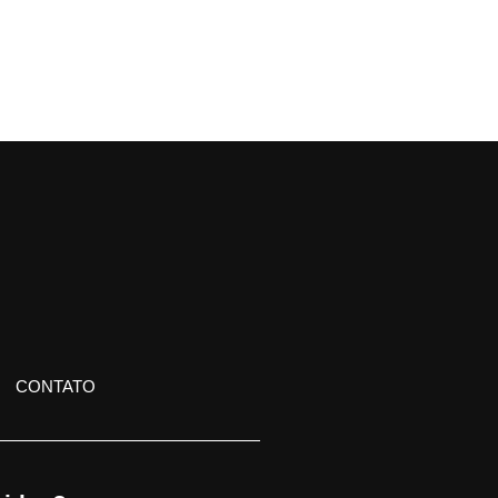
CONTATO