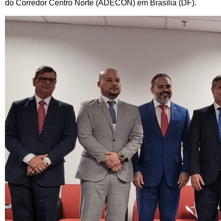
do Corredor Centro Norte (ADECON) em Brasília (DF).