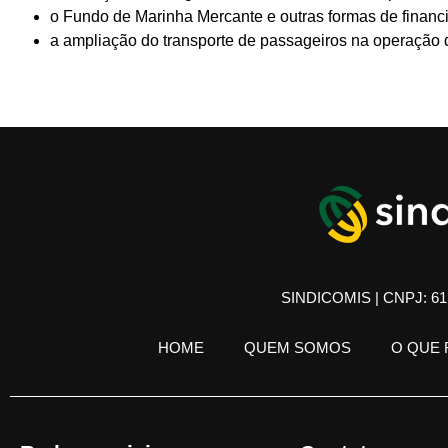
o Fundo de Marinha Mercante e outras formas de financia
a ampliação do transporte de passageiros na operação da
SINDICOMIS | CNPJ: 61.
HOME
QUEM SOMOS
O QUE