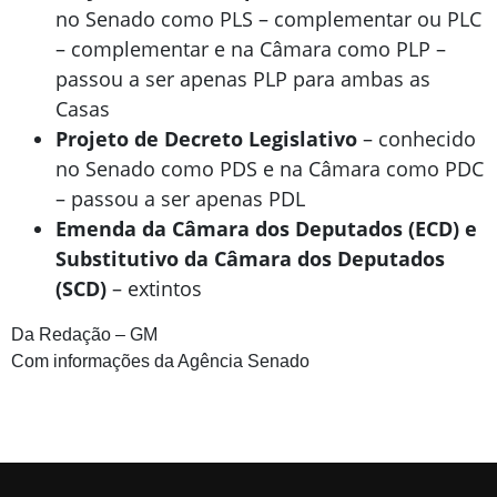
no Senado como PLS – complementar ou PLC
– complementar e na Câmara como PLP –
passou a ser apenas PLP para ambas as
Casas
Projeto de Decreto Legislativo
– conhecido
no Senado como PDS e na Câmara como PDC
– passou a ser apenas PDL
Emenda da Câmara dos Deputados (ECD) e
Substitutivo da Câmara dos Deputados
(SCD)
– extintos
Da Redação – GM
Com informações da Agência Senado