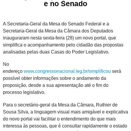
e no Senado
A Secretaria-Geral da Mesa do Senado Federal e a
Secretaria-Geral da Mesa da Câmara dos Deputados
inauguraram nesta sexta-feira (28) um novo portal, que
simplifica o acompanhamento pelo cidadão das propostas
analisadas pelas duas Casas do Poder Legislativo.
No
endereço
www.congressonacional.leg.br/simplificou
será
possível obter informações sobre o andamento da
proposição, desde a sua apresentação até o fim do
processo legislativo.
Para o secretário-geral da Mesa da Câmara, Ruthier de
Sousa Silva, a linguagem visual mais amigável e explicativa
do novo portal vai facilitar o entendimento do que mais
interessa às pessoas, que é consultar rapidamente o estado