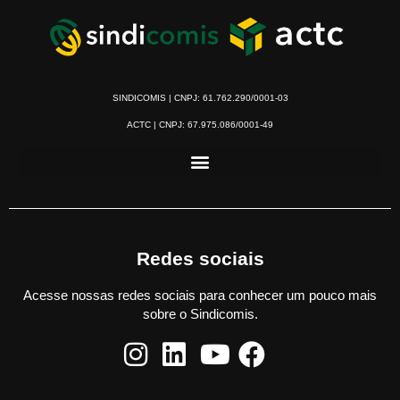
SINDICOMIS | CNPJ: 61.762.290/0001-03
ACTC | CNPJ: 67.975.086/0001-49
Redes sociais
Acesse nossas redes sociais para conhecer um pouco mais
sobre o Sindicomis.