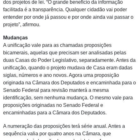
dos projetos de lei. “O grande benefício da informação
facilitada é a transparência. Qualquer cidadão vai poder
entender por onde já passou e por onde ainda vai passar o
projeto”, afirmou.
Mudanças
A unificação vale para as chamadas proposições
bicamerais, aquelas que precisam ser analisadas pelas
duas Casas do Poder Legislativo, separadamente. Antes da
unificação, quando o projeto mudava de Casa eram dadas
siglas, números e ano novos. Agora uma proposição
originada na Câmara dos Deputados e encaminhada para o
Senado Federal para revisão manterá a mesma
identificação, sem nenhuma mudança. O mesmo vale para
proposições originadas no Senado Federal e
encaminhadas para a Câmara dos Deputados.
A numeração das proposições terá série anual. Antes a
sequência valia por quatro anos na Câmara, que