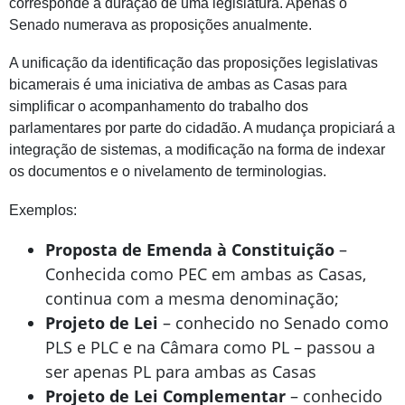
corresponde à duração de uma legislatura. Apenas o
Senado numerava as proposições anualmente.
A unificação da identificação das proposições legislativas
bicamerais é uma iniciativa de ambas as Casas para
simplificar o acompanhamento do trabalho dos
parlamentares por parte do cidadão. A mudança propiciará a
integração de sistemas, a modificação na forma de indexar
os documentos e o nivelamento de terminologias.
Exemplos:
Proposta de Emenda à Constituição
–
Conhecida como PEC em ambas as Casas,
continua com a mesma denominação;
Projeto de Lei
– conhecido no Senado como
PLS e PLC e na Câmara como PL – passou a
ser apenas PL para ambas as Casas
Projeto de Lei Complementar
– conhecido