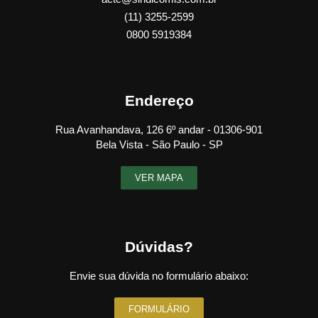
(11) 3255-2599
0800 5919384
Endereço
Rua Avanhandava, 126 6º andar - 01306-901
Bela Vista - São Paulo - SP
VER MAPA
Dúvidas?
Envie sua dúvida no formulário abaixo:
FORMULÁRIO