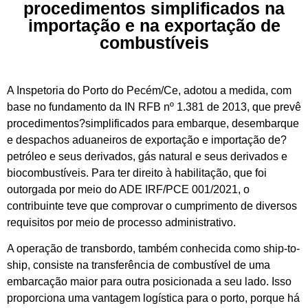
procedimentos simplificados na
importação e na exportação de
combustíveis
A Inspetoria do Porto do Pecém/Ce, adotou a medida, com
base no fundamento da IN RFB nº 1.381 de 2013, que prevê
procedimentos?simplificados para embarque, desembarque
e despachos aduaneiros de exportação e importação de?
petróleo e seus derivados, gás natural e seus derivados e
biocombustíveis. Para ter direito à habilitação, que foi
outorgada por meio do ADE IRF/PCE 001/2021, o
contribuinte teve que comprovar o cumprimento de diversos
requisitos por meio de processo administrativo.
A operação de transbordo, também conhecida como ship-to-
ship, consiste na transferência de combustível de uma
embarcação maior para outra posicionada a seu lado. Isso
proporciona uma vantagem logística para o porto, porque há