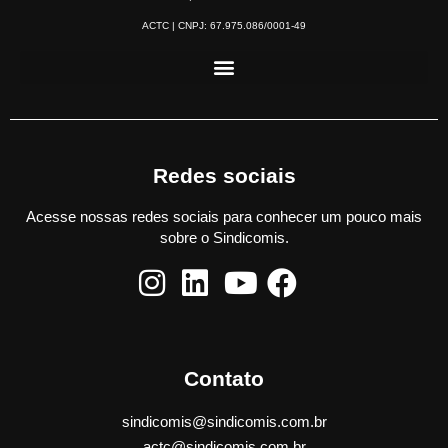
ACTC | CNPJ: 67.975.086/0001-49
Redes sociais
Acesse nossas redes sociais para conhecer um pouco mais
sobre o Sindicomis.
Contato
sindicomis@sindicomis.com.br
actc@sindicomis.com.br