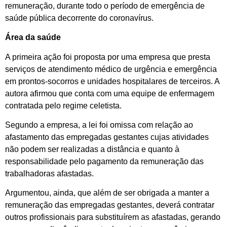
remuneração, durante todo o período de emergência de
saúde pública decorrente do coronavírus.
Área da saúde
A primeira ação foi proposta por uma empresa que presta
serviços de atendimento médico de urgência e emergência
em prontos-socorros e unidades hospitalares de terceiros. A
autora afirmou que conta com uma equipe de enfermagem
contratada pelo regime celetista.
Segundo a empresa, a lei foi omissa com relação ao
afastamento das empregadas gestantes cujas atividades
não podem ser realizadas a distância e quanto à
responsabilidade pelo pagamento da remuneração das
trabalhadoras afastadas.
Argumentou, ainda, que além de ser obrigada a manter a
remuneração das empregadas gestantes, deverá contratar
outros profissionais para substituírem as afastadas, gerando