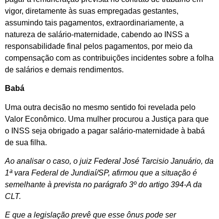
vigor, diretamente às suas empregadas gestantes,
assumindo tais pagamentos, extraordinariamente, a
natureza de salário-maternidade, cabendo ao INSS a
responsabilidade final pelos pagamentos, por meio da
compensação com as contribuições incidentes sobre a folha
de salários e demais rendimentos.
Babá
Uma outra decisão no mesmo sentido foi revelada pelo
Valor Econômico. Uma mulher procurou a Justiça para que
o INSS seja obrigado a pagar salário-maternidade à babá
de sua filha.
Ao analisar o caso, o juiz Federal José Tarcisio Januário, da
1ª vara Federal de Jundiaí/SP, afirmou que a situação é
semelhante à prevista no parágrafo 3º do artigo 394-A da
CLT.
E que a legislação prevê que esse ônus pode ser