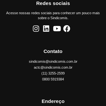
Redes sociais
Acesse nossas redes sociais para conhecer um pouco mais
sobre o Sindicomis.
Contato
sindicomis@sindicomis.com.br
actc@sindicomis.com.br
(11) 3255-2599
0800 5919384
Endereço