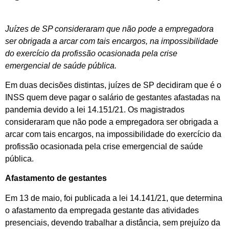
Juízes de SP consideraram que não pode a empregadora
ser obrigada a arcar com tais encargos, na impossibilidade
do exercício da profissão ocasionada pela crise
emergencial de saúde pública.
Em duas decisões distintas, juízes de SP decidiram que é o
INSS quem deve pagar o salário de gestantes afastadas na
pandemia devido a lei 14.151/21. Os magistrados
consideraram que não pode a empregadora ser obrigada a
arcar com tais encargos, na impossibilidade do exercício da
profissão ocasionada pela crise emergencial de saúde
pública.
Afastamento de gestantes
Em 13 de maio, foi publicada a lei 14.141/21, que determina
o afastamento da empregada gestante das atividades
presenciais, devendo trabalhar a distância, sem prejuízo da