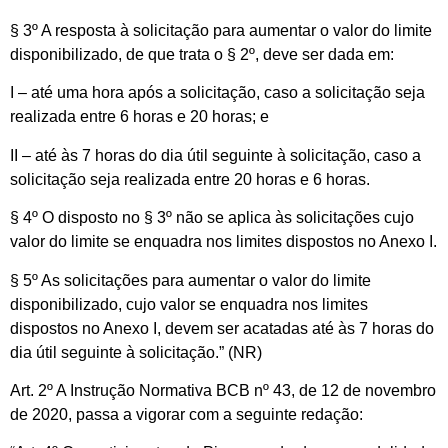
§ 3º A resposta à solicitação para aumentar o valor do limite
disponibilizado, de que trata o § 2º, deve ser dada em:
I – até uma hora após a solicitação, caso a solicitação seja
realizada entre 6 horas e 20 horas; e
II – até às 7 horas do dia útil seguinte à solicitação, caso a
solicitação seja realizada entre 20 horas e 6 horas.
§ 4º O disposto no § 3º não se aplica às solicitações cujo
valor do limite se enquadra nos limites dispostos no Anexo I.
§ 5º As solicitações para aumentar o valor do limite
disponibilizado, cujo valor se enquadra nos limites
dispostos no Anexo I, devem ser acatadas até às 7 horas do
dia útil seguinte à solicitação.” (NR)
Art. 2º A Instrução Normativa BCB nº 43, de 12 de novembro
de 2020, passa a vigorar com a seguinte redação: