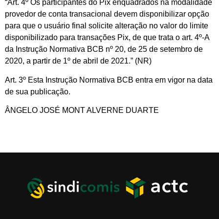
“Art. 4º Os participantes do Pix enquadrados na modalidade
provedor de conta transacional devem disponibilizar opção
para que o usuário final solicite alteração no valor do limite
disponibilizado para transações Pix, de que trata o art. 4º-A
da Instrução Normativa BCB nº 20, de 25 de setembro de
2020, a partir de 1º de abril de 2021.” (NR)
Art. 3º Esta Instrução Normativa BCB entra em vigor na data
de sua publicação.
ÂNGELO JOSÉ MONT ALVERNE DUARTE