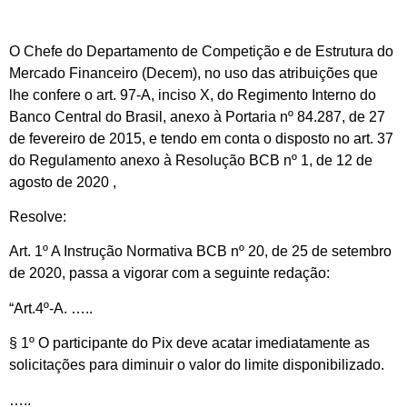
O Chefe do Departamento de Competição e de Estrutura do
Mercado Financeiro (Decem), no uso das atribuições que
lhe confere o art. 97-A, inciso X, do Regimento Interno do
Banco Central do Brasil, anexo à Portaria nº 84.287, de 27
de fevereiro de 2015, e tendo em conta o disposto no art. 37
do Regulamento anexo à Resolução BCB nº 1, de 12 de
agosto de 2020 ,
Resolve:
Art. 1º A Instrução Normativa BCB nº 20, de 25 de setembro
de 2020, passa a vigorar com a seguinte redação:
“Art.4º-A. …..
§ 1º O participante do Pix deve acatar imediatamente as
solicitações para diminuir o valor do limite disponibilizado.
…..