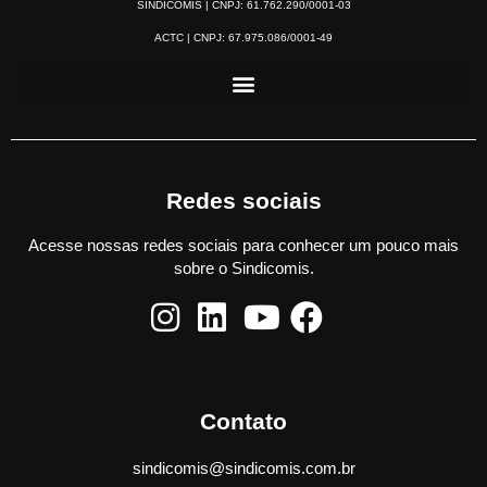
SINDICOMIS | CNPJ: 61.762.290/0001-03
ACTC | CNPJ: 67.975.086/0001-49
Redes sociais
Acesse nossas redes sociais para conhecer um pouco mais
sobre o Sindicomis.
Contato
sindicomis@sindicomis.com.br