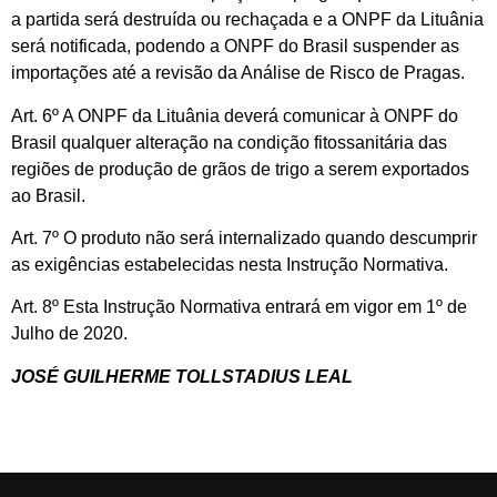
a partida será destruída ou rechaçada e a ONPF da Lituânia
será notificada, podendo a ONPF do Brasil suspender as
importações até a revisão da Análise de Risco de Pragas.
Art. 6º A ONPF da Lituânia deverá comunicar à ONPF do
Brasil qualquer alteração na condição fitossanitária das
regiões de produção de grãos de trigo a serem exportados
ao Brasil.
Art. 7º O produto não será internalizado quando descumprir
as exigências estabelecidas nesta Instrução Normativa.
Art. 8º Esta Instrução Normativa entrará em vigor em 1º de
Julho de 2020.
JOSÉ GUILHERME TOLLSTADIUS LEAL