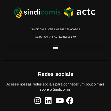
SINDICOMIS | CNPJ: 61.762.290/0001-03
ACTC | CNPJ: 67.975.086/0001-49
Redes sociais
Acesse nossas redes sociais para conhecer um pouco mais
sobre o Sindicomis.