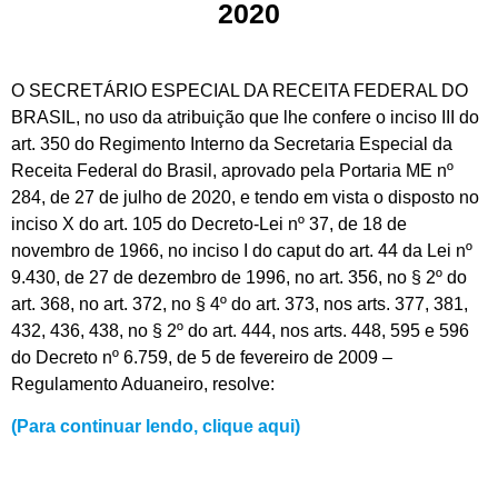
2020
O SECRETÁRIO ESPECIAL DA RECEITA FEDERAL DO
BRASIL, no uso da atribuição que lhe confere o inciso III do
art. 350 do Regimento Interno da Secretaria Especial da
Receita Federal do Brasil, aprovado pela Portaria ME nº
284, de 27 de julho de 2020, e tendo em vista o disposto no
inciso X do art. 105 do Decreto-Lei nº 37, de 18 de
novembro de 1966, no inciso I do caput do art. 44 da Lei nº
9.430, de 27 de dezembro de 1996, no art. 356, no § 2º do
art. 368, no art. 372, no § 4º do art. 373, nos arts. 377, 381,
432, 436, 438, no § 2º do art. 444, nos arts. 448, 595 e 596
do Decreto nº 6.759, de 5 de fevereiro de 2009 –
Regulamento Aduaneiro, resolve:
(Para continuar lendo, clique aqui)