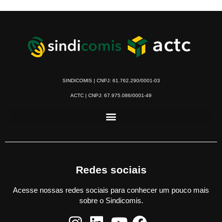
SINDICOMIS | CNPJ: 61.762.290/0001-03
ACTC | CNPJ: 67.975.086/0001-49
Redes sociais
Acesse nossas redes sociais para conhecer um pouco mais
sobre o Sindicomis.