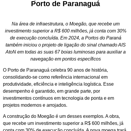
Porto de Paranaguá
Na área de infraestrutura, o Moegão, que recebe um
investimento superior a R$ 600 milhões, já conta com 30%
de execução concluída. Em 2024, a Portos do Paraná
também iniciou o projeto de ligação do sinal chamado AIS
AtoN em todas as suas 67 boias luminosas para auxiliar a
navegação em pontos específicos
O Porto de Paranaguá celebra 90 anos de história,
consolidando-se como referência internacional em
produtividade, eficiência e inteligência logística. Esse
desempenho é garantido, em grande parte, por
investimentos contínuos em tecnologia de ponta e em
projetos modernos e arrojados.
A construção do Moegão é um desses exemplos. A obra,
que recebe um investimento superior a R$ 600 milhões, já
conta com 30% de execução concluída. A nova moega trará