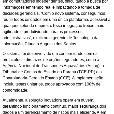
em computadores independentes, dificultando a busca por
informações em tempo real e impactando a tomada de
decisões gerenciais. “Com o novo sistema, conseguimos
reunir todos os dados em uma única plataforma, acessível a
qualquer setor da empresa. Essa integração trouxe mais
agilidade e produtividade para os processos
administrativos”, explicou o gerente de Tecnologia da
Informação, Cláudio Augusto dos Santos.
O sistema foi desenvolvido em conformidade com os
protocolos e diretrizes de órgãos reguladores, como a
Agência Nacional de Transportes Aquaviários (Antaq), o
Tribunal de Contas do Estado do Paraná (TCE-PR) e a
Controladoria-Geral do Estado (CGE). A implementação
incluiu testes unitários, todos aprovados com 100% de
conformidade.
Atualmente, a solução inovadora opera em nuvem,
garantindo funcionamento contínuo, maior segurança dos
dados e um gerenciamento de riscos mais eficiente. Além