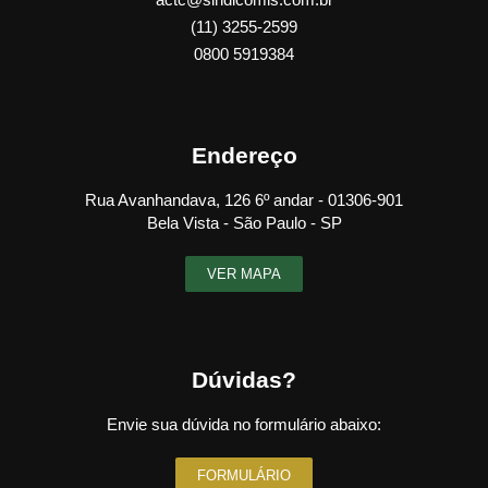
(11) 3255-2599
0800 5919384
Endereço
Rua Avanhandava, 126 6º andar - 01306-901
Bela Vista - São Paulo - SP
VER MAPA
Dúvidas?
Envie sua dúvida no formulário abaixo:
FORMULÁRIO