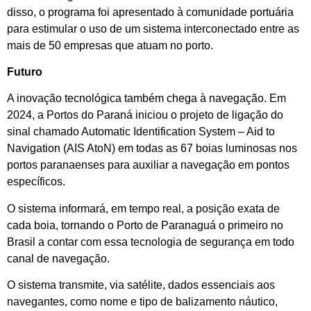
disso, o programa foi apresentado à comunidade portuária
para estimular o uso de um sistema interconectado entre as
mais de 50 empresas que atuam no porto.
Futuro
A inovação tecnológica também chega à navegação. Em
2024, a Portos do Paraná iniciou o projeto de ligação do
sinal chamado Automatic Identification System – Aid to
Navigation (AIS AtoN) em todas as 67 boias luminosas nos
portos paranaenses para auxiliar a navegação em pontos
específicos.
O sistema informará, em tempo real, a posição exata de
cada boia, tornando o Porto de Paranaguá o primeiro no
Brasil a contar com essa tecnologia de segurança em todo
canal de navegação.
O sistema transmite, via satélite, dados essenciais aos
navegantes, como nome e tipo de balizamento náutico,