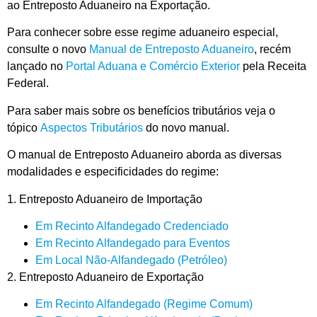
ao Entreposto Aduaneiro na Exportação.
Para conhecer sobre esse regime aduaneiro especial,
consulte o novo
Manual de Entreposto Aduaneiro
, recém
lançado no
Portal Aduana e Comércio Exterior
pela Receita
Federal.
Para saber mais sobre os benefícios tributários veja o
tópico
Aspectos Tributários
do novo manual.
O manual de Entreposto Aduaneiro aborda as diversas
modalidades e especificidades do regime:
1. Entreposto Aduaneiro de Importação
Em Recinto Alfandegado Credenciado
Em Recinto Alfandegado para Eventos
Em Local Não-Alfandegado (Petróleo)
2. Entreposto Aduaneiro de Exportação
Em Recinto Alfandegado (Regime Comum)