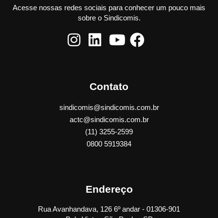
Acesse nossas redes sociais para conhecer um pouco mais
sobre o Sindicomis.
Contato
sindicomis@sindicomis.com.br
actc@sindicomis.com.br
(11) 3255-2599
0800 5919384
Endereço
Rua Avanhandava, 126 6º andar - 01306-901