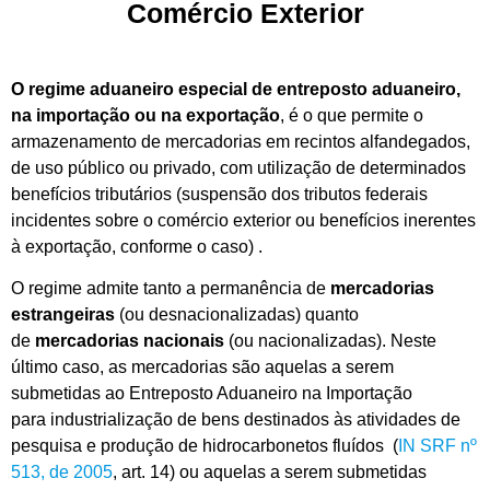
Comércio Exterior
O regime aduaneiro especial de entreposto aduaneiro,
na importação ou na exportação
, é o que permite o
armazenamento de mercadorias em recintos alfandegados,
de uso público ou privado, com utilização de determinados
benefícios tributários (suspensão dos tributos federais
incidentes sobre o comércio exterior ou benefícios inerentes
à exportação, conforme o caso) .
O regime admite tanto a permanência de
mercadorias
estrangeiras
(ou desnacionalizadas) quanto
de
mercadorias nacionais
(ou nacionalizadas). Neste
último caso, as mercadorias são aquelas a serem
submetidas ao Entreposto Aduaneiro na Importação
para industrialização de bens destinados às atividades de
pesquisa e produção de hidrocarbonetos fluídos (
IN SRF nº
513, de 2005
, art. 14) ou aquelas a serem submetidas