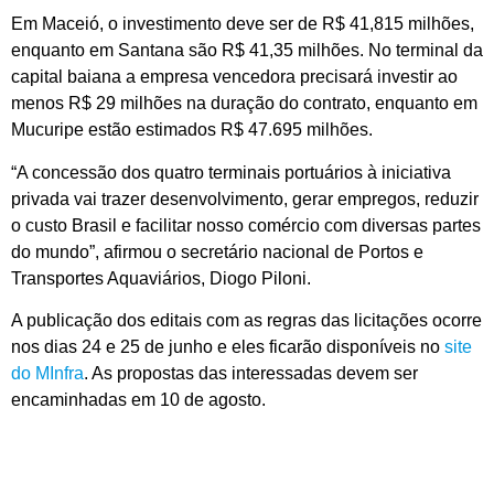
Em Maceió, o investimento deve ser de R$ 41,815 milhões,
enquanto em Santana são R$ 41,35 milhões. No terminal da
capital baiana a empresa vencedora precisará investir ao
menos R$ 29 milhões na duração do contrato, enquanto em
Mucuripe estão estimados R$ 47.695 milhões.
“A concessão dos quatro terminais portuários à iniciativa
privada vai trazer desenvolvimento, gerar empregos, reduzir
o custo Brasil e facilitar nosso comércio com diversas partes
do mundo”, afirmou o secretário nacional de Portos e
Transportes Aquaviários, Diogo Piloni.
A publicação dos editais com as regras das licitações ocorre
nos dias 24 e 25 de junho e eles ficarão disponíveis no
site
do MInfra
. As propostas das interessadas devem ser
encaminhadas em 10 de agosto.