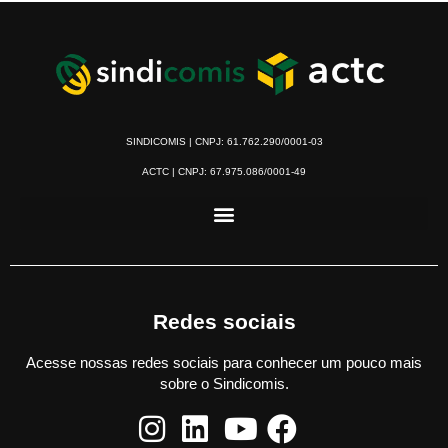
SINDICOMIS | CNPJ: 61.762.290/0001-03
ACTC | CNPJ: 67.975.086/0001-49
Redes sociais
Acesse nossas redes sociais para conhecer um pouco mais
sobre o Sindicomis.