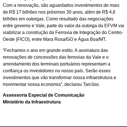
Com a renovação, são aguardados investimentos de mais
de R$ 17 bilhões nos próximos 30 anos, além de R$ 4,6
bilhões em outorgas. Como resultado das negociações
entre governo e Vale, parte do valor da outorga da EFVM vai
viabilizar a construção da Ferrovia de Integração do Centro-
Oeste (FICO), entre Mara Rosa/GO e Água Boa/MT.
“Fechamos o ano em grande estilo. A assinatura das
renovações de concessões das ferrovias da Vale e o
arrendamento dos terminais portuários representam a
confiança os investidores no nosso país. Serão esses
investimentos que vão transformar nossa infraestrutura e
movimentar nossa economia”, declarou Tarcísio.
Assessoria Especial de Comunicação
Ministério da Infraestrutura