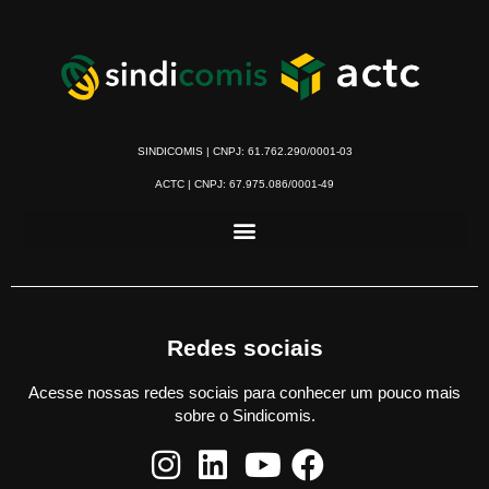
SINDICOMIS | CNPJ: 61.762.290/0001-03
ACTC | CNPJ: 67.975.086/0001-49
Redes sociais
Acesse nossas redes sociais para conhecer um pouco mais
sobre o Sindicomis.