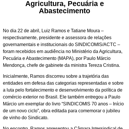
Agricultura, Pecuária e
Abastecimento
No dia 22 de abril, Luiz Ramos e Tatiane Moura –
respectivamente, presidente e assessora de relações
governamentais e institucionais do SINDICOMIS/ACTC –
foram recebidos em audiência no Ministério da Agricultura,
Pecuária e Abastecimento (MAPA), por Paulo Márcio
Mendonça, chefe de gabinete da ministra Tereza Cristina.
Inicialmente, Ramos discorreu sobre a trajetória das
entidades em defesa das categorias representadas e sobre
a luta pelo fortalecimento e desenvolvimento da política de
comércio exterior no Brasil. Ele também entregou a Paulo
Márcio um exemplar do livro “SINDICOMIS 70 anos – Início
de um novo ciclo”, obra editada para comemorar o jubileu
de vinho do Sindicato.
No encontro, Ramos apresentou a Câmara Intersindical de