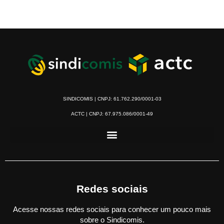
SINDICOMIS | CNPJ: 61.762.290/0001-03
ACTC | CNPJ: 67.975.086/0001-49
Redes sociais
Acesse nossas redes sociais para conhecer um pouco mais
sobre o Sindicomis.