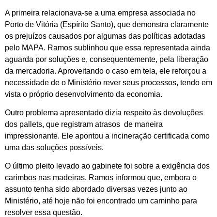
A primeira relacionava-se a uma empresa associada no
Porto de Vitória (Espírito Santo), que demonstra claramente
os prejuízos causados por algumas das políticas adotadas
pelo MAPA. Ramos sublinhou que essa representada ainda
aguarda por soluções e, consequentemente, pela liberação
da mercadoria. Aproveitando o caso em tela, ele reforçou a
necessidade de o Ministério rever seus processos, tendo em
vista o próprio desenvolvimento da economia.
Outro problema apresentado dizia respeito às devoluções
dos pallets, que registram atrasos de maneira
impressionante. Ele apontou a incineração certificada como
uma das soluções possíveis.
O último pleito levado ao gabinete foi sobre a exigência dos
carimbos nas madeiras. Ramos informou que, embora o
assunto tenha sido abordado diversas vezes junto ao
Ministério, até hoje não foi encontrado um caminho para
resolver essa questão.