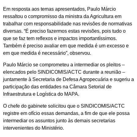
Em resposta aos temas apresentados, Paulo Márcio
ressaltou o compromisso da ministra da Agricultura em
trabalhar com responsabilidade nas revisões de normativas
diversas. “É preciso fazermos estas revisões, pois tudo o
que se faz tem reflexos e impactos importantíssimos.
Também é preciso avaliar em que medida é um excesso e
em que medida é necessário”, observou.
Paulo Márcio se comprometeu a intermediar os pleitos –
elencados pelo SINDICOMIS/ACTC durante a reunião –
juntamente à Secretaria de Defesa Agropecuária e sugeriu a
participação das entidades na Câmara Setorial de
Infraestrutura e Logística do MAPA.
O chefe do gabinete solicitou que o SINDICOMIS/ACTC
registre em ofício essas demandas, a fim de que ele possa
intermediar os assuntos junto às demais secretarias
intervenientes do Ministério.