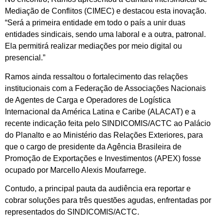
Mediação de Conflitos (CIMEC) e destacou esta inovação.
“Será a primeira entidade em todo o país a unir duas
entidades sindicais, sendo uma laboral e a outra, patronal.
Ela permitirá realizar mediações por meio digital ou
presencial.”
Ramos ainda ressaltou o fortalecimento das relações
institucionais com a Federação de Associações Nacionais
de Agentes de Carga e Operadores de Logística
Internacional da América Latina e Caribe (ALACAT) e a
recente indicação feita pelo SINDICOMIS/ACTC ao Palácio
do Planalto e ao Ministério das Relações Exteriores, para
que o cargo de presidente da Agência Brasileira de
Promoção de Exportações e Investimentos (APEX) fosse
ocupado por Marcello Alexis Moufarrege.
Contudo, a principal pauta da audiência era reportar e
cobrar soluções para três questões agudas, enfrentadas por
representados do SINDICOMIS/ACTC.