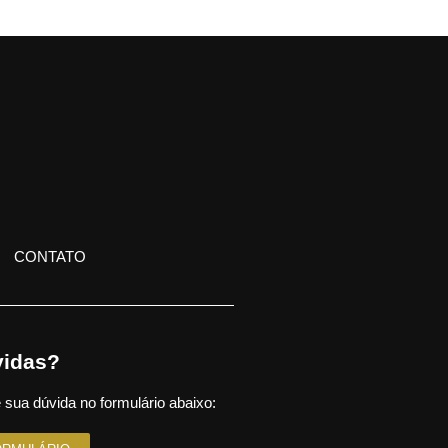
CONTATO
idas?
 sua dúvida no formulário abaixo: