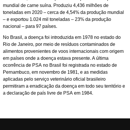
mundial de carne suína. Produziu 4,436 milhões de
toneladas em 2020 – cerca de 4,54% da produção mundial
– e exportou 1.024 mil toneladas – 23% da produção
nacional – para 97 países.
No Brasil, a doença foi introduzida em 1978 no estado do
Rio de Janeiro, por meio de resíduos contaminados de
alimentos provenientes de voos internacionais com origem
em países onde a doença estava presente. A última
ocorrência de PSA no Brasil foi registrada no estado de
Pernambuco, em novembro de 1981, e as medidas
aplicadas pelo serviço veterinário oficial brasileiro
permitiram a erradicação da doença em todo seu território e
a declaração de país livre de PSA em 1984.