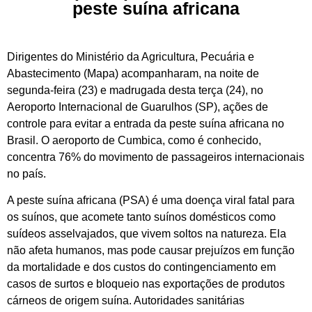
peste suína africana
Dirigentes do Ministério da Agricultura, Pecuária e
Abastecimento (Mapa) acompanharam, na noite de
segunda-feira (23) e madrugada desta terça (24), no
Aeroporto Internacional de Guarulhos (SP), ações de
controle para evitar a entrada da peste suína africana no
Brasil. O aeroporto de Cumbica, como é conhecido,
concentra 76% do movimento de passageiros internacionais
no país.
A peste suína africana (PSA) é uma doença viral fatal para
os suínos, que acomete tanto suínos domésticos como
suídeos asselvajados, que vivem soltos na natureza. Ela
não afeta humanos, mas pode causar prejuízos em função
da mortalidade e dos custos do contingenciamento em
casos de surtos e bloqueio nas exportações de produtos
cárneos de origem suína. Autoridades sanitárias