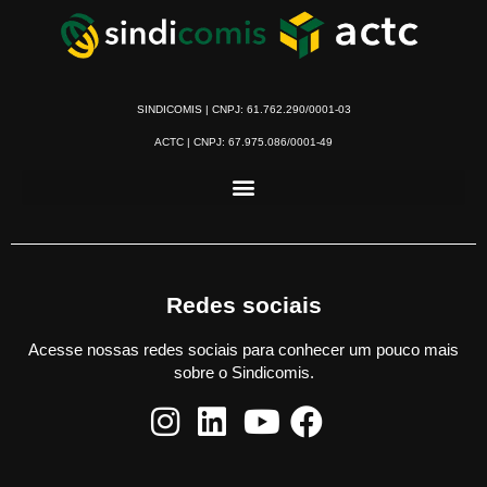
SINDICOMIS | CNPJ: 61.762.290/0001-03
ACTC | CNPJ: 67.975.086/0001-49
Redes sociais
Acesse nossas redes sociais para conhecer um pouco mais
sobre o Sindicomis.