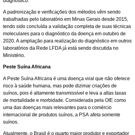
diagnóstico.
A padronização e verificações dos métodos vêm sendo
trabalhadas pelo laboratório em Minas Gerais desde 2015,
tendo sido concluída a validação completa de suas técnicas
moleculares para o diagnóstico da doença em outubro de
2020. A ampliação para realização do diagnóstico em outros
laboratórios da Rede LFDA já está sendo discutida no
Ministério.
Peste Suína Africana
A Peste Suína Africana é uma doença viral que não oferece
risco à saúde humana, mas pode dizimar criações de
suínos, pois é altamente transmissível e leva a altas taxas
de mortalidade e morbidade. Considerada pela OIE como
uma das doenças mais relevantes para o comércio
internacional de produtos suínos, a PSA afeta somente
suínos.
Atualmente, o Brasil é o quarto maior produtor e exportador