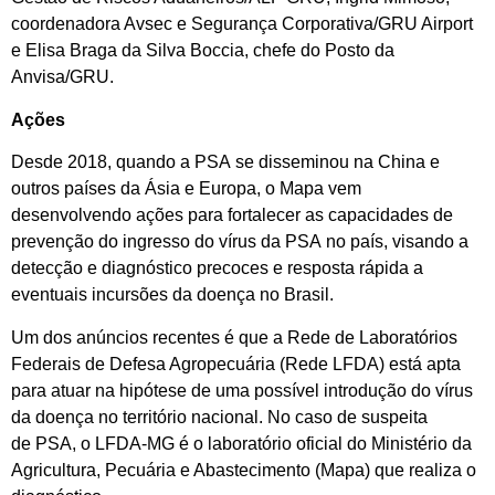
coordenadora Avsec e Segurança Corporativa/GRU Airport
e Elisa Braga da Silva Boccia, chefe do Posto da
Anvisa/GRU.
Ações
Desde 2018, quando a PSA se disseminou na China e
outros países da Ásia e Europa, o Mapa vem
desenvolvendo ações para fortalecer as capacidades de
prevenção do ingresso do vírus da PSA no país, visando a
detecção e diagnóstico precoces e resposta rápida a
eventuais incursões da doença no Brasil.
Um dos anúncios recentes é que a Rede de Laboratórios
Federais de Defesa Agropecuária (Rede LFDA) está apta
para atuar na hipótese de uma possível introdução do vírus
da doença no território nacional. No caso de suspeita
de PSA, o LFDA-MG é o laboratório oficial do Ministério da
Agricultura, Pecuária e Abastecimento (Mapa) que realiza o