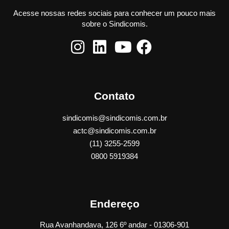
Acesse nossas redes sociais para conhecer um pouco mais
sobre o Sindicomis.
Contato
sindicomis@sindicomis.com.br
actc@sindicomis.com.br
(11) 3255-2599
0800 5919384
Endereço
Rua Avanhandava, 126 6º andar - 01306-901