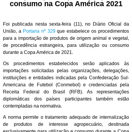
consumo na Copa América 2021
Foi publicada nesta sexta-feira (11), no Diário Oficial da
União, a
Portaria nº 329
que estabelece os procedimentos
para a importação de produtos de origem animal e vegetal,
de procedência estrangeira, para utilização ou consumo
durante a Copa América de 2021.
Os procedimentos estabelecidos serão aplicados às
importações solicitadas pelas organizações, delegações,
instituições e entidades indicadas pela Confederação Sul-
Americana de Futebol (Conmebol) e credenciadas pela
Receita Federal do Brasil (RFB). As representações
diplomáticas dos países participantes também estão
contempladas na normativa.
A norma permite o tratamento adequado de internalização
de produtos de interesse agropecuário, destinada
exclusivamente para utilização e consumo durante a Copa