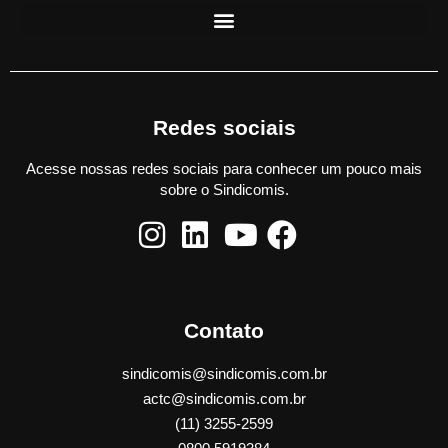
Redes sociais
Acesse nossas redes sociais para conhecer um pouco mais
sobre o Sindicomis.
Contato
sindicomis@sindicomis.com.br
actc@sindicomis.com.br
(11) 3255-2599