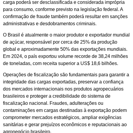
carga poderá ser desclassificada e considerada imprópria
para consumo, conforme previsto na legislação federal. A
confirmação de fraude também poderá resultar em sanções
administrativas e desdobramentos criminais.
O Brasil é atualmente o maior produtor e exportador mundial
de açúcar, responsável por cerca de 25% da produção
global e aproximadamente 50% das exportações mundiais.
Em 2024, o país exportou volume recorde de 38,24 milhões
de toneladas, com receita superior a US$ 18,6 bilhões.
Operações de fiscalização são fundamentais para garantir a
integridade das cargas exportadas, preservar a confiança
dos mercados internacionais nos produtos agropecuários
brasileiros e proteger a credibilidade do sistema de
fiscalização nacional. Fraudes, adulterações ou
contaminações em cargas destinadas à exportação podem
comprometer mercados estratégicos, ampliar exigências
sanitárias e gerar prejuízos econômicos e reputacionais ao
agronegócio brasileiro.