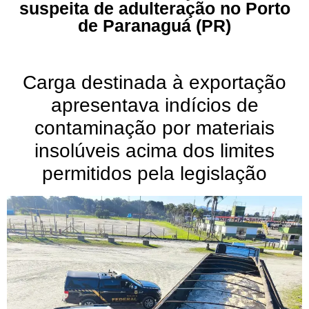
suspeita de adulteração no Porto
de Paranaguá (PR)
Carga destinada à exportação
apresentava indícios de
contaminação por materiais
insolúveis acima dos limites
permitidos pela legislação