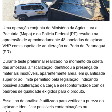
Uma operação conjunta do Ministério da Agricultura e
Pecuária (Mapa) e da Polícia Federal (PF) resultou na
apreensão de aproximadamente 48 toneladas de açúcar
VHP com suspeita de adulteração no Porto de Paranaguá
(PR).
Durante teste preliminar realizado no momento da coleta
das amostras, a fiscalização identificou a presença de
materiais insolúveis, aparentemente areia, em quantidade
superior ao limite permitido pela legislação, indicando
possível adulteração da carga e desconformidade com os
padrões de qualidade exigidos para o produto.
Esse tipo de análise é utilizado para verificar a pureza do
açúcar e identificar possíveis contaminações ou