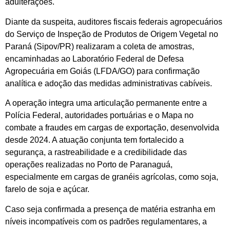
adulterações.
Diante da suspeita, auditores fiscais federais agropecuários
do Serviço de Inspeção de Produtos de Origem Vegetal no
Paraná (Sipov/PR) realizaram a coleta de amostras,
encaminhadas ao Laboratório Federal de Defesa
Agropecuária em Goiás (LFDA/GO) para confirmação
analítica e adoção das medidas administrativas cabíveis.
A operação integra uma articulação permanente entre a
Polícia Federal, autoridades portuárias e o Mapa no
combate a fraudes em cargas de exportação, desenvolvida
desde 2024. A atuação conjunta tem fortalecido a
segurança, a rastreabilidade e a credibilidade das
operações realizadas no Porto de Paranaguá,
especialmente em cargas de granéis agrícolas, como soja,
farelo de soja e açúcar.
Caso seja confirmada a presença de matéria estranha em
níveis incompatíveis com os padrões regulamentares, a