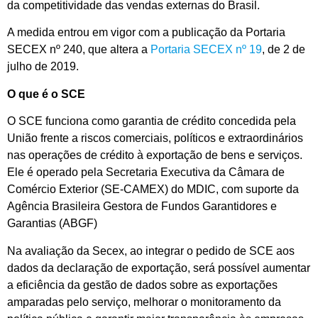
da competitividade das vendas externas do Brasil.
A medida entrou em vigor com a publicação da Portaria
SECEX nº 240, que altera a
Portaria SECEX nº 19
, de 2 de
julho de 2019.
O que é o SCE
O SCE funciona como garantia de crédito concedida pela
União frente a riscos comerciais, políticos e extraordinários
nas operações de crédito à exportação de bens e serviços.
Ele é operado pela Secretaria Executiva da Câmara de
Comércio Exterior (SE-CAMEX) do MDIC, com suporte da
Agência Brasileira Gestora de Fundos Garantidores e
Garantias (ABGF)
Na avaliação da Secex, ao integrar o pedido de SCE aos
dados da declaração de exportação, será possível aumentar
a eficiência da gestão de dados sobre as exportações
amparadas pelo serviço, melhorar o monitoramento da