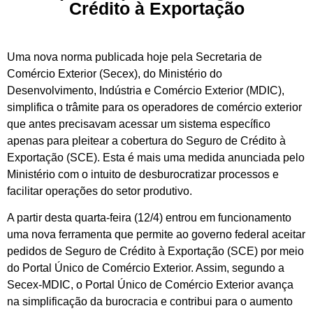
Crédito à Exportação
Uma nova norma publicada hoje pela Secretaria de
Comércio Exterior (Secex), do Ministério do
Desenvolvimento, Indústria e Comércio Exterior (MDIC),
simplifica o trâmite para os operadores de comércio exterior
que antes precisavam acessar um sistema específico
apenas para pleitear a cobertura do Seguro de Crédito à
Exportação (SCE). Esta é mais uma medida anunciada pelo
Ministério com o intuito de desburocratizar processos e
facilitar operações do setor produtivo.
A partir desta quarta-feira (12/4) entrou em funcionamento
uma nova ferramenta que permite ao governo federal aceitar
pedidos de Seguro de Crédito à Exportação (SCE) por meio
do Portal Único de Comércio Exterior. Assim, segundo a
Secex-MDIC, o Portal Único de Comércio Exterior avança
na simplificação da burocracia e contribui para o aumento