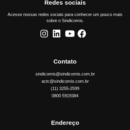
Redes sociais
Acesse nossas redes sociais para conhecer um pouco mais
sobre o Sindicomis.
Contato
sindicomis@sindicomis.com.br
actc@sindicomis.com.br
(11) 3255-2599
0800 5919384
Endereço