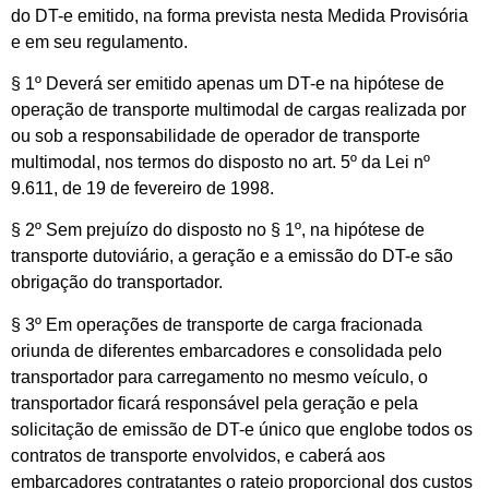
do DT-e emitido, na forma prevista nesta Medida Provisória
e em seu regulamento.
§ 1º Deverá ser emitido apenas um DT-e na hipótese de
operação de transporte multimodal de cargas realizada por
ou sob a responsabilidade de operador de transporte
multimodal, nos termos do disposto no art. 5º da Lei nº
9.611, de 19 de fevereiro de 1998.
§ 2º Sem prejuízo do disposto no § 1º, na hipótese de
transporte dutoviário, a geração e a emissão do DT-e são
obrigação do transportador.
§ 3º Em operações de transporte de carga fracionada
oriunda de diferentes embarcadores e consolidada pelo
transportador para carregamento no mesmo veículo, o
transportador ficará responsável pela geração e pela
solicitação de emissão de DT-e único que englobe todos os
contratos de transporte envolvidos, e caberá aos
embarcadores contratantes o rateio proporcional dos custos