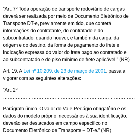
“Art. 7º Toda operação de transporte rodoviário de cargas
deverá ser realizada por meio de Documento Eletrônico de
Transporte DT-e, previamente emitido, que conterá
informações do contratante, do contratado e do
subcontratado, quando houver, e também da carga, da
origem e do destino, da forma de pagamento do frete e
indicação expressa do valor do frete pago ao contratado e
ao subcontratado e do piso mínimo de frete aplicável.” (NR)
Art. 19. A
Lei nº 10.209, de 23 de março de 2001
, passa a
vigorar com as seguintes alterações:
“Art. 2º
………………………………………………………………………
Parágrafo único. O valor do Vale-Pedágio obrigatório e os
dados do modelo próprio, necessários à sua identificação,
deverão ser destacados em campo específico no
Documento Eletrônico de Transporte – DT-e.” (NR)