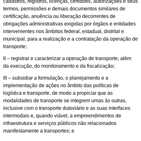
cadastros, registros, licenças, certidões, autorizações e seus
termos, permissões e demais documentos similares de
certificação, anuência ou liberação decorrentes de
obrigações administrativas exigidas por órgãos e entidades
intervenientes nos âmbitos federal, estadual, distrital e
municipal, para a realização e a contratação da operação de
transporte;
II – registrar e caracterizar a operação de transporte, além
da execução, do monitoramento e da fiscalização;
III – subsidiar a formulação, o planejamento e a
implementação de ações no âmbito das políticas de
logística e transporte, de modo a propiciar que as
modalidades de transporte se integrem umas às outras,
inclusive com o transporte dutoviário e as suas interfaces
intermodais e, quando viável, a empreendimentos de
infraestrutura e serviços públicos não relacionados
manifestamente a transportes; e