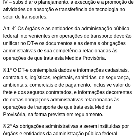
IV – subsidiar o planejamento, a execução e a promoção de
atividades de absorção e transferência de tecnologia no
setor de transportes.
Art. 4º Os órgãos e as entidades da administração pública
federal intervenientes em operações de transporte deverão
unificar no DT-e os documentos e as demais obrigações
administrativas de sua competência relacionadas às
operações de que trata esta Medida Provisória.
§ 1º O DT-e contemplará dados e informações cadastrais,
contratuais, logísticas, registrais, sanitárias, de segurança,
ambientais, comerciais e de pagamento, inclusive valor do
frete e dos seguros contratados, e informações decorrentes
de outras obrigações administrativas relacionadas às
operações de transporte de que trata esta Medida
Provisória, na forma prevista em regulamento.
§ 2º As obrigações administrativas a serem instituídas por
órgãos e entidades da administração pública federal