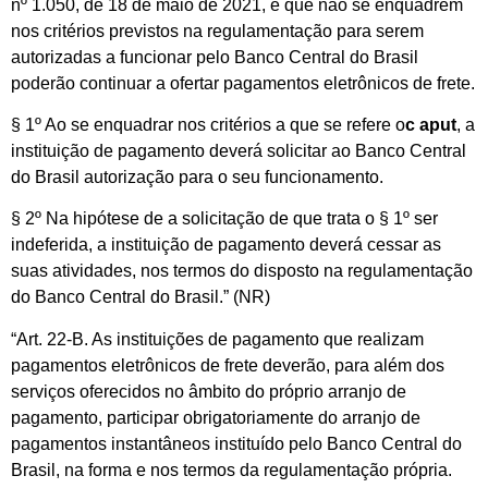
nº 1.050, de 18 de maio de 2021, e que não se enquadrem
nos critérios previstos na regulamentação para serem
autorizadas a funcionar pelo Banco Central do Brasil
poderão continuar a ofertar pagamentos eletrônicos de frete.
§ 1º Ao se enquadrar nos critérios a que se refere o
c aput
, a
instituição de pagamento deverá solicitar ao Banco Central
do Brasil autorização para o seu funcionamento.
§ 2º Na hipótese de a solicitação de que trata o § 1º ser
indeferida, a instituição de pagamento deverá cessar as
suas atividades, nos termos do disposto na regulamentação
do Banco Central do Brasil.” (NR)
“Art. 22-B. As instituições de pagamento que realizam
pagamentos eletrônicos de frete deverão, para além dos
serviços oferecidos no âmbito do próprio arranjo de
pagamento, participar obrigatoriamente do arranjo de
pagamentos instantâneos instituído pelo Banco Central do
Brasil, na forma e nos termos da regulamentação própria.