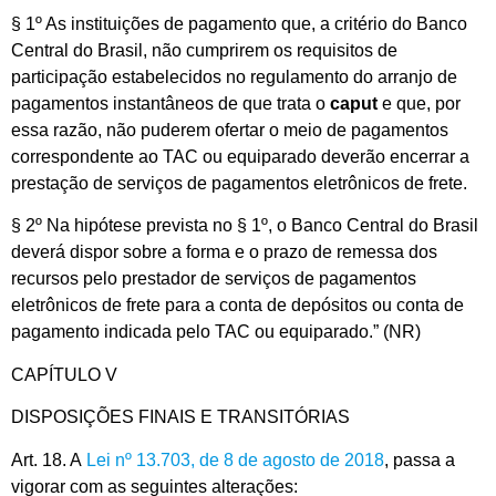
§ 1º As instituições de pagamento que, a critério do Banco
Central do Brasil, não cumprirem os requisitos de
participação estabelecidos no regulamento do arranjo de
pagamentos instantâneos de que trata o
caput
e que, por
essa razão, não puderem ofertar o meio de pagamentos
correspondente ao TAC ou equiparado deverão encerrar a
prestação de serviços de pagamentos eletrônicos de frete.
§ 2º Na hipótese prevista no § 1º, o Banco Central do Brasil
deverá dispor sobre a forma e o prazo de remessa dos
recursos pelo prestador de serviços de pagamentos
eletrônicos de frete para a conta de depósitos ou conta de
pagamento indicada pelo TAC ou equiparado.” (NR)
CAPÍTULO V
DISPOSIÇÕES FINAIS E TRANSITÓRIAS
Art. 18. A
Lei nº 13.703, de 8 de agosto de 2018
, passa a
vigorar com as seguintes alterações: