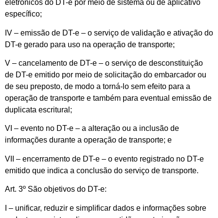
eletrônicos do DT-e por meio de sistema ou de aplicativo
específico;
IV – emissão de DT-e – o serviço de validação e ativação do
DT-e gerado para uso na operação de transporte;
V – cancelamento de DT-e – o serviço de desconstituição
de DT-e emitido por meio de solicitação do embarcador ou
de seu preposto, de modo a torná-lo sem efeito para a
operação de transporte e também para eventual emissão de
duplicata escritural;
VI – evento no DT-e – a alteração ou a inclusão de
informações durante a operação de transporte; e
VII – encerramento de DT-e – o evento registrado no DT-e
emitido que indica a conclusão do serviço de transporte.
Art. 3º São objetivos do DT-e:
I – unificar, reduzir e simplificar dados e informações sobre