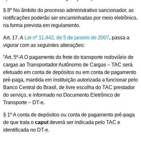
§ 8º No âmbito do processo administrativo sancionador, as
notificações poderão ser encaminhadas por meio eletrônico,
na forma prevista em regulamento.
Art. 17. A
Lei nº 11.442, de 5 de janeiro de 2007
, passa a
vigorar com as seguintes alterações:
“Art. 5º-A O pagamento do frete do transporte rodoviário de
cargas ao Transportador Autônomo de Cargas – TAC será
efetuado em conta de depósitos ou em conta de pagamento
pré-paga, mantida em instituição autorizada a funcionar pelo
Banco Central do Brasil, de livre escolha do TAC prestador
do serviço, e informado no Documento Eletrônico de
Transporte – DT-e.
§ 1º A conta de depósitos ou conta de pagamento pré-paga
de que trata o
caput
deverá ser indicada pelo TAC e
identificada no DT-e.