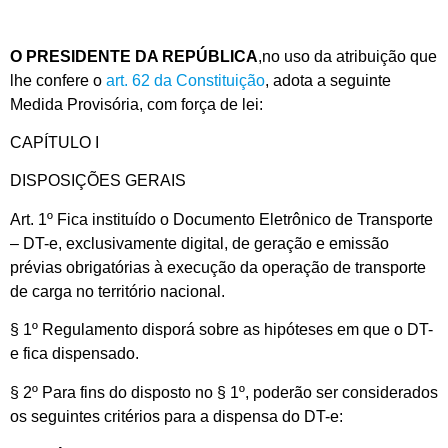
O PRESIDENTE DA REPÚBLICA
,no uso da atribuição que
lhe confere o
art. 62 da Constituição
, adota a seguinte
Medida Provisória, com força de lei:
CAPÍTULO I
DISPOSIÇÕES GERAIS
Art. 1º Fica instituído o Documento Eletrônico de Transporte
– DT-e, exclusivamente digital, de geração e emissão
prévias obrigatórias à execução da operação de transporte
de carga no território nacional.
§ 1º Regulamento disporá sobre as hipóteses em que o DT-
e fica dispensado.
§ 2º Para fins do disposto no § 1º, poderão ser considerados
os seguintes critérios para a dispensa do DT-e: