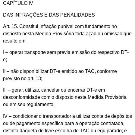
CAPÍTULO IV
DAS INFRAÇÕES E DAS PENALIDADES
Art. 15. Constitui infração punível com fundamento no
disposto nesta Medida Provisória toda ação ou omissão que
resulte em:
I – operar transporte sem prévia emissão do respectivo DT-
e;
II – não disponibilizar DT-e emitido ao TAC, conforme
previsto no art. 13;
III – gerar, utilizar, cancelar ou encerrar DT-e em
desconformidade com o disposto nesta Medida Provisória
ou em seu regulamento;
IV – condicionar o transportador a utilizar conta de depósitos
ou de pagamento específica para a operação contratada,
distinta daquela de livre escolha do TAC ou equiparado; e