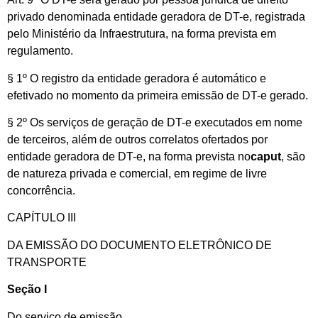
privado denominada entidade geradora de DT-e, registrada
pelo Ministério da Infraestrutura, na forma prevista em
regulamento.
§ 1º O registro da entidade geradora é automático e
efetivado no momento da primeira emissão de DT-e gerado.
§ 2º Os serviços de geração de DT-e executados em nome
de terceiros, além de outros correlatos ofertados por
entidade geradora de DT-e, na forma prevista no
caput
, são
de natureza privada e comercial, em regime de livre
concorrência.
CAPÍTULO III
DA EMISSÃO DO DOCUMENTO ELETRÔNICO DE
TRANSPORTE
Seção I
Do serviço de emissão