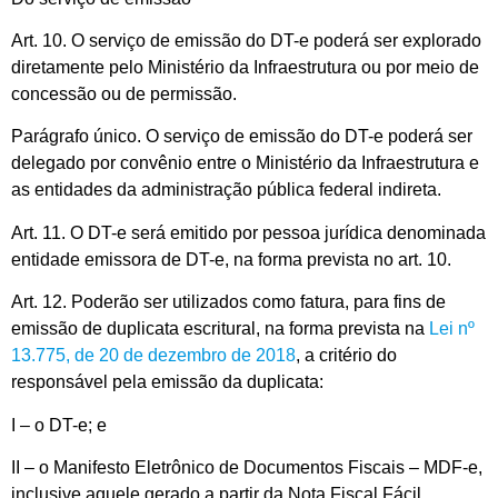
Art. 10. O serviço de emissão do DT-e poderá ser explorado
diretamente pelo Ministério da Infraestrutura ou por meio de
concessão ou de permissão.
Parágrafo único. O serviço de emissão do DT-e poderá ser
delegado por convênio entre o Ministério da Infraestrutura e
as entidades da administração pública federal indireta.
Art. 11. O DT-e será emitido por pessoa jurídica denominada
entidade emissora de DT-e, na forma prevista no art. 10.
Art. 12. Poderão ser utilizados como fatura, para fins de
emissão de duplicata escritural, na forma prevista na
Lei nº
13.775, de 20 de dezembro de 2018
, a critério do
responsável pela emissão da duplicata:
I – o DT-e; e
II – o Manifesto Eletrônico de Documentos Fiscais – MDF-e,
inclusive aquele gerado a partir da Nota Fiscal Fácil,