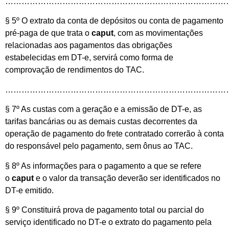
………………………………………………………………………
§ 5º O extrato da conta de depósitos ou conta de pagamento
pré-paga de que trata o
caput
, com as movimentações
relacionadas aos pagamentos das obrigações
estabelecidas em DT-e, servirá como forma de
comprovação de rendimentos do TAC.
………………………………………………………………………
§ 7º As custas com a geração e a emissão de DT-e, as
tarifas bancárias ou as demais custas decorrentes da
operação de pagamento do frete contratado correrão à conta
do responsável pelo pagamento, sem ônus ao TAC.
§ 8º As informações para o pagamento a que se refere
o
caput
e o valor da transação deverão ser identificados no
DT-e emitido.
§ 9º Constituirá prova de pagamento total ou parcial do
serviço identificado no DT-e o extrato do pagamento pela