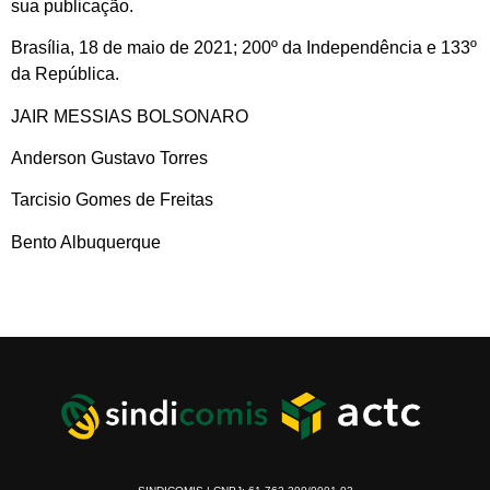
sua publicação.
Brasília, 18 de maio de 2021; 200º da Independência e 133º
da República.
JAIR MESSIAS BOLSONARO
Anderson Gustavo Torres
Tarcisio Gomes de Freitas
Bento Albuquerque