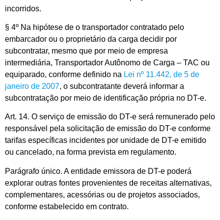
incorridos.
§ 4º Na hipótese de o transportador contratado pelo
embarcador ou o proprietário da carga decidir por
subcontratar, mesmo que por meio de empresa
intermediária, Transportador Autônomo de Carga – TAC ou
equiparado, conforme definido na
Lei nº 11.442, de 5 de
janeiro de 2007
, o subcontratante deverá informar a
subcontratação por meio de identificação própria no DT-e.
Art. 14. O serviço de emissão do DT-e será remunerado pelo
responsável pela solicitação de emissão do DT-e conforme
tarifas específicas incidentes por unidade de DT-e emitido
ou cancelado, na forma prevista em regulamento.
Parágrafo único. A entidade emissora de DT-e poderá
explorar outras fontes provenientes de receitas alternativas,
complementares, acessórias ou de projetos associados,
conforme estabelecido em contrato.