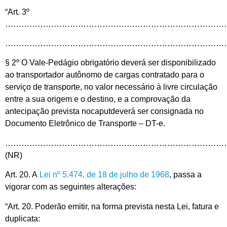
“Art. 3º
………………………………………………………………………
………………………………………………………………………
§ 2º O Vale-Pedágio obrigatório deverá ser disponibilizado
ao transportador autônomo de cargas contratado para o
serviço de transporte, no valor necessário à livre circulação
entre a sua origem e o destino, e a comprovação da
antecipação prevista nocaputdeverá ser consignada no
Documento Eletrônico de Transporte – DT-e.
…………………………………………………………………………
(NR)
Art. 20. A
Lei nº 5.474, de 18 de julho de 1968
, passa a
vigorar com as seguintes alterações:
“Art. 20. Poderão emitir, na forma prevista nesta Lei, fatura e
duplicata: