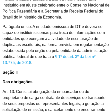
instituído em ajuste celebrado entre o Conselho Nacional de
Política Fazendária e a Secretaria da Receita Federal do
Brasil do Ministério da Economia.
Parágrafo único. A entidade emissora de DT-e deverá ser
capaz de instituir sistemas para troca de informações com
entidades que exerçam a atividade de escrituração de
duplicatas escriturais, na forma prevista em regulamentação
estabelecida pelo órgão ou pela entidade da administração
pública federal de que trata o
§ 1º do art. 3º da Lei nº
13.775, de 2018
.
Seção II
Das obrigações
Art. 13. Constitui obrigação do embarcador ou do
proprietário de carga contratante de serviços de transporte,
de seus prepostos ou representantes legais, a geração, a
solicitação de emissão, o cancelamento e o encerramento