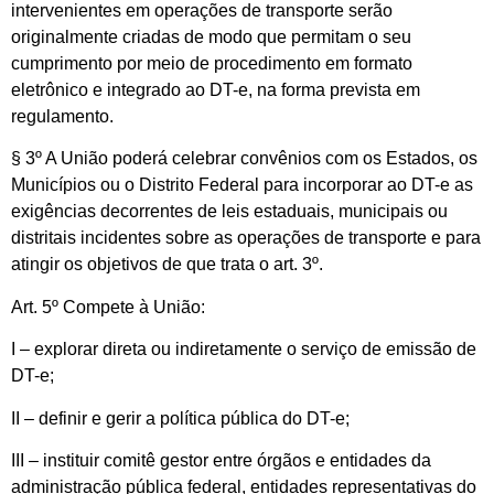
intervenientes em operações de transporte serão
originalmente criadas de modo que permitam o seu
cumprimento por meio de procedimento em formato
eletrônico e integrado ao DT-e, na forma prevista em
regulamento.
§ 3º A União poderá celebrar convênios com os Estados, os
Municípios ou o Distrito Federal para incorporar ao DT-e as
exigências decorrentes de leis estaduais, municipais ou
distritais incidentes sobre as operações de transporte e para
atingir os objetivos de que trata o art. 3º.
Art. 5º Compete à União:
I – explorar direta ou indiretamente o serviço de emissão de
DT-e;
II – definir e gerir a política pública do DT-e;
III – instituir comitê gestor entre órgãos e entidades da
administração pública federal, entidades representativas do