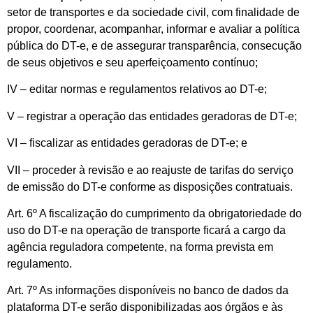
setor de transportes e da sociedade civil, com finalidade de
propor, coordenar, acompanhar, informar e avaliar a política
pública do DT-e, e de assegurar transparência, consecução
de seus objetivos e seu aperfeiçoamento contínuo;
IV – editar normas e regulamentos relativos ao DT-e;
V – registrar a operação das entidades geradoras de DT-e;
VI – fiscalizar as entidades geradoras de DT-e; e
VII – proceder à revisão e ao reajuste de tarifas do serviço
de emissão do DT-e conforme as disposições contratuais.
Art. 6º A fiscalização do cumprimento da obrigatoriedade do
uso do DT-e na operação de transporte ficará a cargo da
agência reguladora competente, na forma prevista em
regulamento.
Art. 7º As informações disponíveis no banco de dados da
plataforma DT-e serão disponibilizadas aos órgãos e às