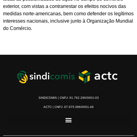
exterior, com vistas a contrarrestar os efeitos nocivos das
medidas norte-americanas, bem como defender os legítimos
interesses nacionais, inclusive junto à Organização Mundial
do Comércio.
SINDICOMIS | CNPJ: 61.762.290/0001-03
ACTC | CNPJ: 67.975.086/0001-49