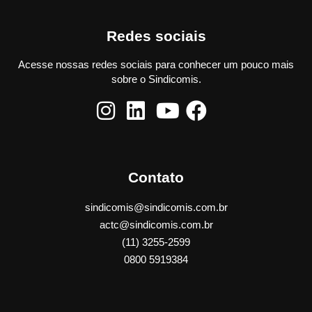
Redes sociais
Acesse nossas redes sociais para conhecer um pouco mais
sobre o Sindicomis.
Contato
sindicomis@sindicomis.com.br
actc@sindicomis.com.br
(11) 3255-2599
0800 5919384