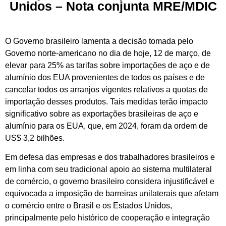
Unidos – Nota conjunta MRE/MDIC
O Governo brasileiro lamenta a decisão tomada pelo
Governo norte-americano no dia de hoje, 12 de março, de
elevar para 25% as tarifas sobre importações de aço e de
alumínio dos EUA provenientes de todos os países e de
cancelar todos os arranjos vigentes relativos a quotas de
importação desses produtos. Tais medidas terão impacto
significativo sobre as exportações brasileiras de aço e
alumínio para os EUA, que, em 2024, foram da ordem de
US$ 3,2 bilhões.
Em defesa das empresas e dos trabalhadores brasileiros e
em linha com seu tradicional apoio ao sistema multilateral
de comércio, o governo brasileiro considera injustificável e
equivocada a imposição de barreiras unilaterais que afetam
o comércio entre o Brasil e os Estados Unidos,
principalmente pelo histórico de cooperação e integração