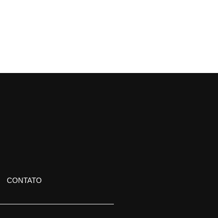
CONTATO