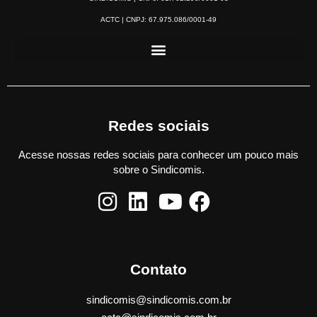
ACTC | CNPJ: 67.975.086/0001-49
Redes sociais
Acesse nossas redes sociais para conhecer um pouco mais
sobre o Sindicomis.
Contato
sindicomis@sindicomis.com.br