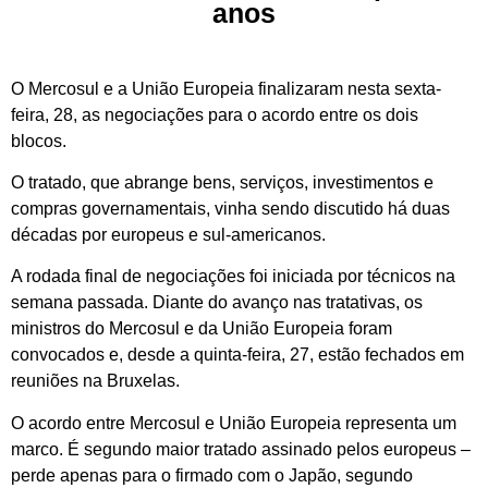
anos
O Mercosul e a União Europeia finalizaram nesta sexta-
feira, 28, as negociações para o acordo entre os dois
blocos.
O tratado, que abrange bens, serviços, investimentos e
compras governamentais, vinha sendo discutido há duas
décadas por europeus e sul-americanos.
A rodada final de negociações foi iniciada por técnicos na
semana passada. Diante do avanço nas tratativas, os
ministros do Mercosul e da União Europeia foram
convocados e, desde a quinta-feira, 27, estão fechados em
reuniões na Bruxelas.
O acordo entre Mercosul e União Europeia representa um
marco. É segundo maior tratado assinado pelos europeus –
perde apenas para o firmado com o Japão, segundo