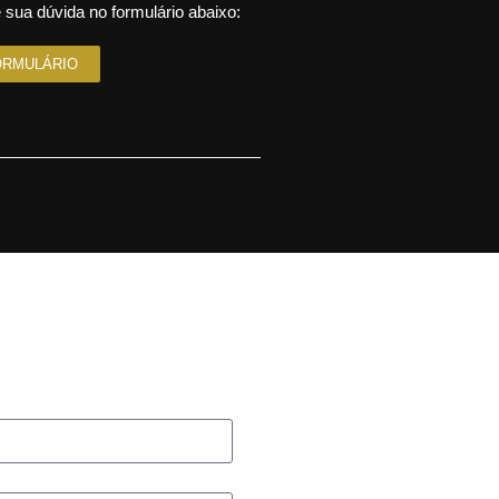
 sua dúvida no formulário abaixo:
ORMULÁRIO