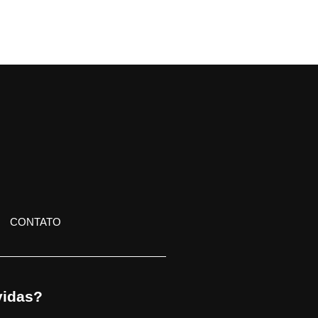
CONTATO
idas?