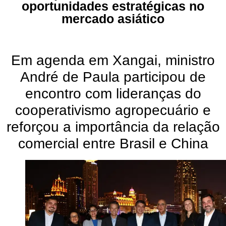
oportunidades estratégicas no
mercado asiático
Em agenda em Xangai, ministro
André de Paula participou de
encontro com lideranças do
cooperativismo agropecuário e
reforçou a importância da relação
comercial entre Brasil e China