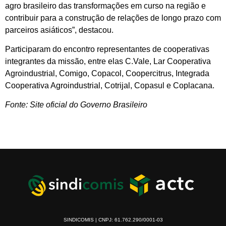
agro brasileiro das transformações em curso na região e
contribuir para a construção de relações de longo prazo com
parceiros asiáticos”, destacou.
Participaram do encontro representantes de cooperativas
integrantes da missão, entre elas C.Vale, Lar Cooperativa
Agroindustrial, Comigo, Copacol, Coopercitrus, Integrada
Cooperativa Agroindustrial, Cotrijal, Copasul e Coplacana.
Fonte: Site oficial do Governo Brasileiro
SINDICOMIS | CNPJ: 61.762.290/0001-03