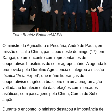
Foto: Beatriz Batalha/MAPA
O ministro da Agricultura e Pecuária, André de Paula, em
missão oficial à China, participou neste domingo (17), em
Xangai, de um encontro com representantes de
cooperativas brasileiras do setor agropecuário. A agenda foi
promovida pela Ourofino Agrociência e integrou a missão
técnica “Asia Expert”, que reúne lideranças do
cooperativismo agrícola brasileiro em uma programação
voltada ao fortalecimento das relações com mercados
asiáticos, com passagens pela China, Coreia do Sul e
Japão.
Durante o encontro, o ministro destacou a importância de