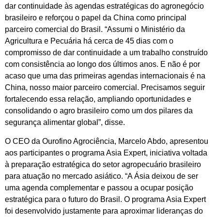
dar continuidade às agendas estratégicas do agronegócio
brasileiro e reforçou o papel da China como principal
parceiro comercial do Brasil. “Assumi o Ministério da
Agricultura e Pecuária há cerca de 45 dias com o
compromisso de dar continuidade a um trabalho construído
com consistência ao longo dos últimos anos. E não é por
acaso que uma das primeiras agendas internacionais é na
China, nosso maior parceiro comercial. Precisamos seguir
fortalecendo essa relação, ampliando oportunidades e
consolidando o agro brasileiro como um dos pilares da
segurança alimentar global”, disse.
O CEO da Ourofino Agrociência, Marcelo Abdo, apresentou
aos participantes o programa Asia Expert, iniciativa voltada
à preparação estratégica do setor agropecuário brasileiro
para atuação no mercado asiático. “A Ásia deixou de ser
uma agenda complementar e passou a ocupar posição
estratégica para o futuro do Brasil. O programa Asia Expert
foi desenvolvido justamente para aproximar lideranças do