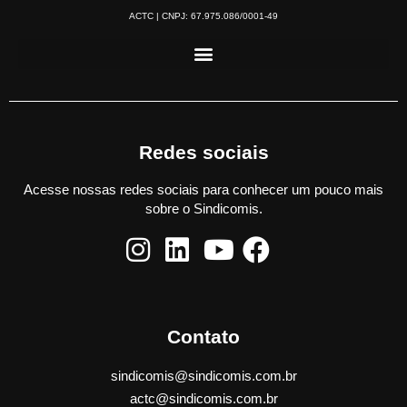
ACTC | CNPJ: 67.975.086/0001-49
Redes sociais
Acesse nossas redes sociais para conhecer um pouco mais
sobre o Sindicomis.
Contato
sindicomis@sindicomis.com.br
actc@sindicomis.com.br