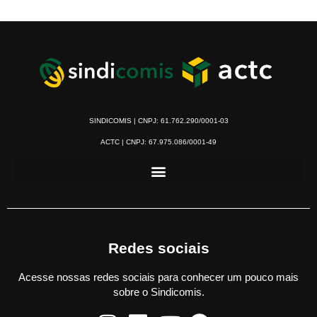
SINDICOMIS | CNPJ: 61.762.290/0001-03
ACTC | CNPJ: 67.975.086/0001-49
Redes sociais
Acesse nossas redes sociais para conhecer um pouco mais
sobre o Sindicomis.