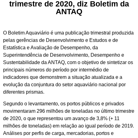
trimestre de 2020, diz Boletim da
ANTAQ
O Boletim Aquaviário é uma publicação trimestral produzida
pelas gerências de Desenvolvimento e Estudos e de
Estatística e Avaliação de Desempenho, da
Superintendência de Desenvolvimento, Desempenho e
Sustentabilidade da ANTAQ, com o objetivo de sintetizar os
principais números do período por intermédio de
indicadores que demonstrem a situação atualizada e a
evolução da conjuntura do setor aquaviário nacional por
diferentes prismas.
Segundo o levantamento, os portos públicos e privados
movimentaram 296 milhões de toneladas no último trimestre
de 2020, o que representou um avanço de 3,8% (+ 11
milhões de toneladas) em relação ao igual período de 2019.
Análises por perfis de carga, mercadorias, portos e