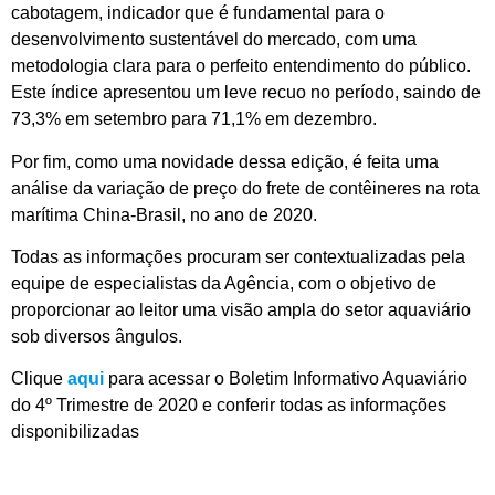
cabotagem, indicador que é fundamental para o
desenvolvimento sustentável do mercado, com uma
metodologia clara para o perfeito entendimento do público.
Este índice apresentou um leve recuo no período, saindo de
73,3% em setembro para 71,1% em dezembro.
Por fim, como uma novidade dessa edição, é feita uma
análise da variação de preço do frete de contêineres na rota
marítima China-Brasil, no ano de 2020.
Todas as informações procuram ser contextualizadas pela
equipe de especialistas da Agência, com o objetivo de
proporcionar ao leitor uma visão ampla do setor aquaviário
sob diversos ângulos.
Clique
aqui
para acessar o Boletim Informativo Aquaviário
do 4º Trimestre de 2020 e conferir todas as informações
disponibilizadas