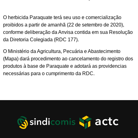
O herbicida Paraquate terá seu uso e comercialização
proibidos a partir de amanhã (22 de setembro de 2020),
conforme deliberação da Anvisa contida em sua Resolução
da Diretoria Colegiada (RDC 177).
O Ministério da Agricultura, Pecuária e Abastecimento
(Mapa) dará procedimento ao cancelamento do registro dos
produtos à base de Paraquate e adotará as providencias
necessárias para o cumprimento da RDC.