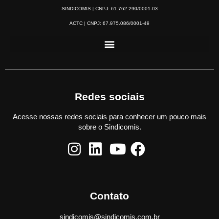
SINDICOMIS | CNPJ: 61.762.290/0001-03
ACTC | CNPJ: 67.975.086/0001-49
Redes sociais
Acesse nossas redes sociais para conhecer um pouco mais
sobre o Sindicomis.
Contato
sindicomis@sindicomis.com.br