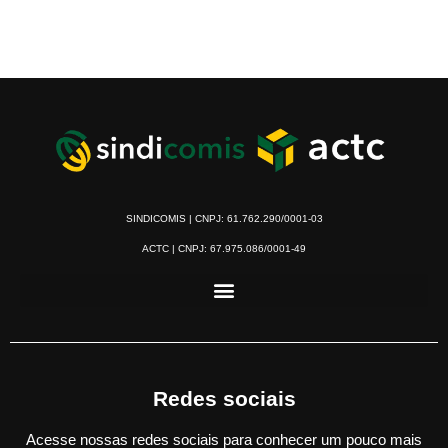
SINDICOMIS | CNPJ: 61.762.290/0001-03
ACTC | CNPJ: 67.975.086/0001-49
Redes sociais
Acesse nossas redes sociais para conhecer um pouco mais