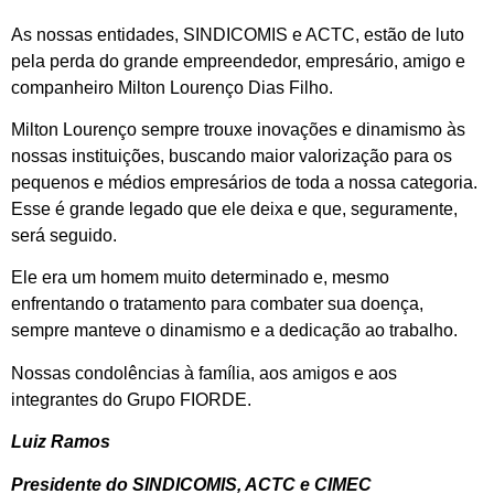
As nossas entidades, SINDICOMIS e ACTC, estão de luto
pela perda do grande empreendedor, empresário, amigo e
companheiro Milton Lourenço Dias Filho.
Milton Lourenço sempre trouxe inovações e dinamismo às
nossas instituições, buscando maior valorização para os
pequenos e médios empresários de toda a nossa categoria.
Esse é grande legado que ele deixa e que, seguramente,
será seguido.
Ele era um homem muito determinado e, mesmo
enfrentando o tratamento para combater sua doença,
sempre manteve o dinamismo e a dedicação ao trabalho.
Nossas condolências à família, aos amigos e aos
integrantes do Grupo FIORDE.
Luiz Ramos
Presidente do SINDICOMIS, ACTC e CIMEC