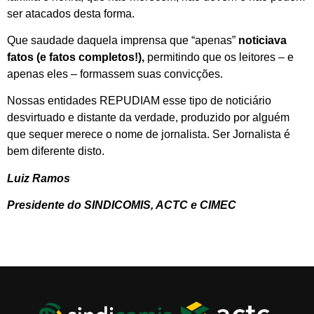
ser atacados desta forma.
Que saudade daquela imprensa que “apenas”
noticiava
fatos (e fatos completos!),
permitindo que os leitores – e
apenas eles – formassem suas convicções.
Nossas entidades REPUDIAM esse tipo de noticiário
desvirtuado e distante da verdade, produzido por alguém
que sequer merece o nome de jornalista. Ser Jornalista é
bem diferente disto.
Luiz Ramos
Presidente do SINDICOMIS, ACTC e CIMEC