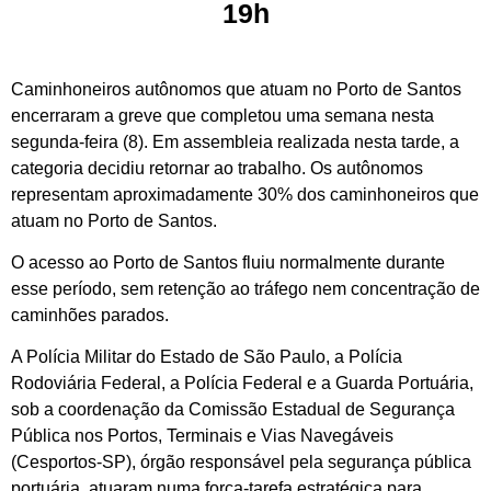
19h
Caminhoneiros autônomos que atuam no Porto de Santos
encerraram a greve que completou uma semana nesta
segunda-feira (8). Em assembleia realizada nesta tarde, a
categoria decidiu retornar ao trabalho. Os autônomos
representam aproximadamente 30% dos caminhoneiros que
atuam no Porto de Santos.
O acesso ao Porto de Santos fluiu normalmente durante
esse período, sem retenção ao tráfego nem concentração de
caminhões parados.
A Polícia Militar do Estado de São Paulo, a Polícia
Rodoviária Federal, a Polícia Federal e a Guarda Portuária,
sob a coordenação da Comissão Estadual de Segurança
Pública nos Portos, Terminais e Vias Navegáveis
(Cesportos-SP), órgão responsável pela segurança pública
portuária, atuaram numa força-tarefa estratégica para