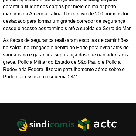
garantir a fluidez das cargas por meio do maior porto
marítimo da América Latina. Um efetivo de 200 homens foi
destacado para formar um grande corredor de segurança
desde o acesso aos terminais até a subida da Serra do Mar.
As forças de segurança realizaram escoltas de caminhões
na saída, na chegada e dentro do Porto para evitar atos de
vandalismo e garantir a segurança dos que não aderiram à
greve. Polícia Militar do Estado de São Paulo e Polícia
Rodoviária Federal fizeram patrulhamento aéreo sobre o
Porto e acessos em esquema 24/7.