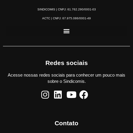
SINDICOMIS | CNPJ: 61.762.290/0001-03
ACTC | CNPJ: 67.975.086/0001-49
Redes sociais
Acesse nossas redes sociais para conhecer um pouco mais
sobre o Sindicomis.
Contato