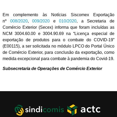
Em complemento às Notícias Siscomex Exportação
nº
008/2020
,
009/2020
e
010/2020
, a Secretaria de
Comércio Exterior (Secex) informa que foram incluídas as
NCM 3004.60.00 e 3004.90.69 na “Licença especial de
exportação de produtos para o combate do COVID-19”
(E00115), a ser solicitada no módulo LPCO do Portal Único
de Comércio Exterior, para conclusão da exportação, como
medida excepcional para combate à pandemia do Covid-19.
Subsecretaria de Operações de Comércio Exterior