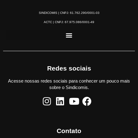
SINDICOMIS | CNPJ: 61.762.290/0001-03
ACTC | CNPJ: 67.975.086/0001-49
Redes sociais
Acesse nossas redes sociais para conhecer um pouco mais
sobre o Sindicomis.
Contato