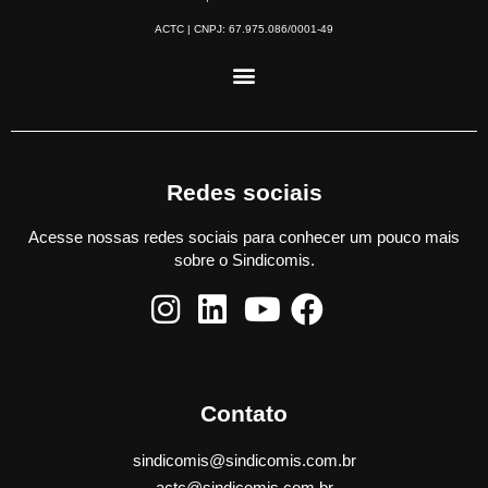
ACTC | CNPJ: 67.975.086/0001-49
Redes sociais
Acesse nossas redes sociais para conhecer um pouco mais
sobre o Sindicomis.
Contato
sindicomis@sindicomis.com.br
actc@sindicomis.com.br