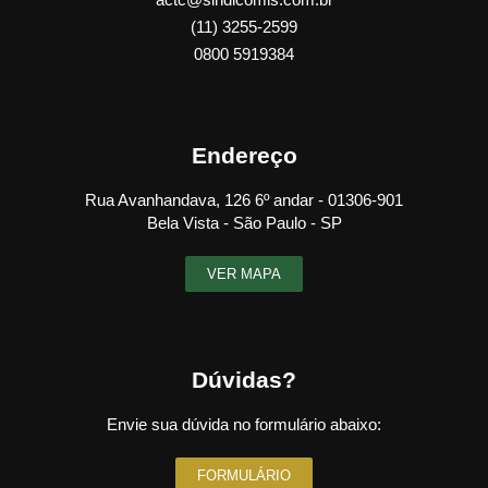
(11) 3255-2599
0800 5919384
Endereço
Rua Avanhandava, 126 6º andar - 01306-901
Bela Vista - São Paulo - SP
VER MAPA
Dúvidas?
Envie sua dúvida no formulário abaixo:
FORMULÁRIO