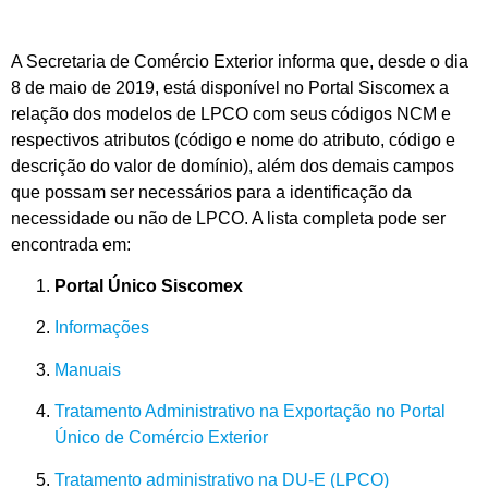
A Secretaria de Comércio Exterior informa que, desde o dia
8 de maio de 2019, está disponível no Portal Siscomex a
relação dos modelos de LPCO com seus códigos NCM e
respectivos atributos (código e nome do atributo, código e
descrição do valor de domínio), além dos demais campos
que possam ser necessários para a identificação da
necessidade ou não de LPCO. A lista completa pode ser
encontrada em:
Portal Único Siscomex
Informações
Manuais
Tratamento Administrativo na Exportação no Portal
Único de Comércio Exterior
Tratamento administrativo na DU-E (LPCO)