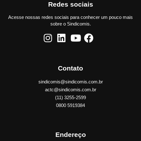
Redes sociais
Acesse nossas redes sociais para conhecer um pouco mais
sobre o Sindicomis.
Contato
sindicomis@sindicomis.com.br
actc@sindicomis.com.br
(11) 3255-2599
0800 5919384
Endereço