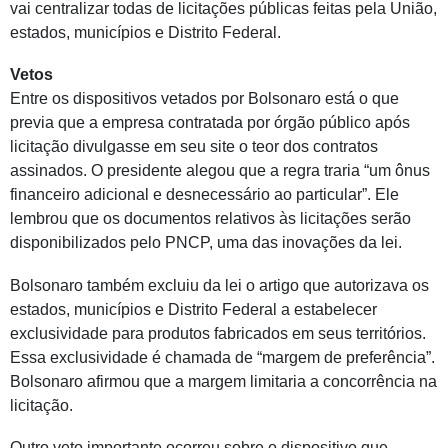
vai centralizar todas de licitações públicas feitas pela União,
estados, municípios e Distrito Federal.
Vetos
Entre os dispositivos vetados por Bolsonaro está o que
previa que a empresa contratada por órgão público após
licitação divulgasse em seu site o teor dos contratos
assinados. O presidente alegou que a regra traria “um ônus
financeiro adicional e desnecessário ao particular”. Ele
lembrou que os documentos relativos às licitações serão
disponibilizados pelo PNCP, uma das inovações da lei.
Bolsonaro também excluiu da lei o artigo que autorizava os
estados, municípios e Distrito Federal a estabelecer
exclusividade para produtos fabricados em seus territórios.
Essa exclusividade é chamada de “margem de preferência”.
Bolsonaro afirmou que a margem limitaria a concorrência na
licitação.
Outro veto importante ocorreu sobre o dispositivo que