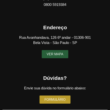
0800 5919384
Endereço
Rua Avanhandava, 126 6º andar - 01306-901
Bela Vista - São Paulo - SP
VER MAPA
Dúvidas?
Envie sua dúvida no formulário abaixo:
FORMULÁRIO