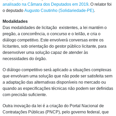
analisado na Câmara dos Deputados em 2019
. O relator foi
o deputado
Augusto Coutinho (Solidariedade-PE)
.
Modalidades
Das modalidades de licitação existentes, a lei mantém o
pregão, a concorrência, o concurso e o leilão, e cria o
diálogo competitivo. Este envolverá conversas entre os
licitantes, sob orientação do gestor público licitante, para
desenvolver uma solução capaz de atender às
necessidades do órgão.
O diálogo competitivo será aplicado a situações complexas
que envolvam uma solução que não pode ser satisfeita sem
a adaptação das alternativas disponíveis no mercado ou
quando as especificações técnicas não podem ser definidas
com precisão suficiente.
Outra inovação da lei é a criação do Portal Nacional de
Contratações Públicas (PNCP), pelo governo federal, que