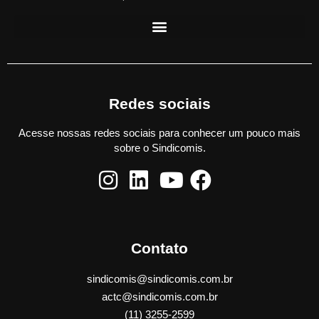
Redes sociais
Acesse nossas redes sociais para conhecer um pouco mais
sobre o Sindicomis.
Contato
sindicomis@sindicomis.com.br
actc@sindicomis.com.br
(11) 3255-2599